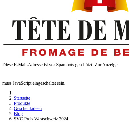
Diese E-Mail-Adresse ist vor Spambots geschützt! Zur Anzeige
muss JavaScript eingeschaltet sein.
Startseite
Produkte
Geschenkideen
Blog
SVC Preis Westschweiz 2024