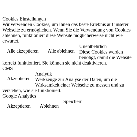
Cookies Einstellungen
Wir verwenden Cookies, um Ihnen das beste Erlebnis auf unserer
Webseite zu ermöglichen. Wenn Sie die Verwendung von Cookies
ablehnen, funktioniert diese Website möglicherweise nicht wie
erwartet.
Unentbehrlich
Alle akzeptieren
Alle ablehnen
Diese Cookies werden
benötigt, damit die Website
korrekt funktioniert. Sie können sie nicht deaktivieren.
CMS
Analytik
Akzeptieren
Werkzeuge zur Analyse der Daten, um die
Wirksamkeit einer Webseite zu messen und zu
verstehen, wie sie funktioniert.
Google Analytics
Speichern
Akzeptieren
Ablehnen