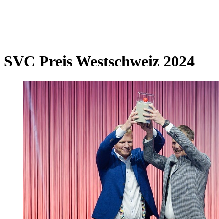
SVC Preis Westschweiz 2024