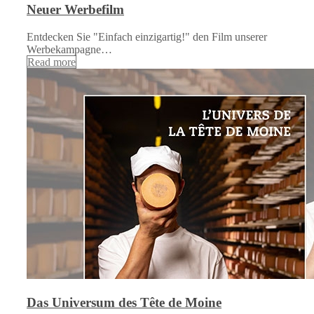
Neuer Werbefilm
Entdecken Sie "Einfach einzigartig!" den Film unserer
Werbekampagne…
Read more
Das Universum des Tête de Moine