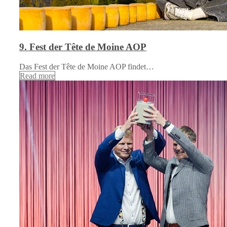
9. Fest der Tête de Moine AOP
Das Fest der Tête de Moine AOP findet…
Read more