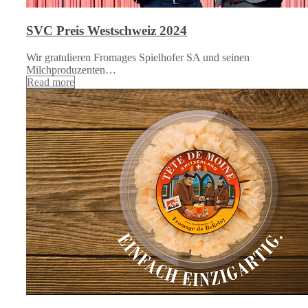
SVC Preis Westschweiz 2024
Wir gratulieren Fromages Spielhofer SA und seinen
Milchproduzenten…
Read more