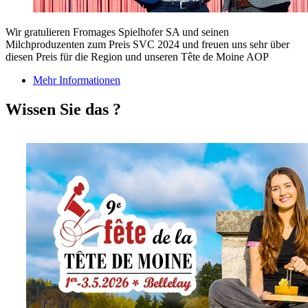
Wir gratulieren Fromages Spielhofer SA und seinen
Milchproduzenten zum Preis SVC 2024 und freuen uns sehr über
diesen Preis für die Region und unseren Tête de Moine AOP
Mehr Informationen
Wissen Sie das ?