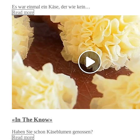
Es war einmal ein Käse, der wie kein…
Read more
«In The Know»
Haben Sie schon Käseblumen genossen?
Read more