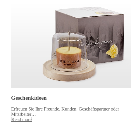
Geschenkideen
Erfreuen Sie Ihre Freunde, Kunden, Geschäftspartner oder
Mitarbeiter…
Read more