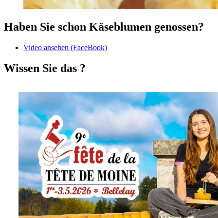
Haben Sie schon Käseblumen genossen?
Video ansehen (FaceBook)
Wissen Sie das ?