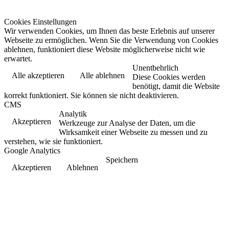
Cookies Einstellungen
Wir verwenden Cookies, um Ihnen das beste Erlebnis auf unserer
Webseite zu ermöglichen. Wenn Sie die Verwendung von Cookies
ablehnen, funktioniert diese Website möglicherweise nicht wie
erwartet.
Unentbehrlich
Alle akzeptieren
Alle ablehnen
Diese Cookies werden
benötigt, damit die Website
korrekt funktioniert. Sie können sie nicht deaktivieren.
CMS
Analytik
Akzeptieren
Werkzeuge zur Analyse der Daten, um die
Wirksamkeit einer Webseite zu messen und zu
verstehen, wie sie funktioniert.
Google Analytics
Speichern
Akzeptieren
Ablehnen