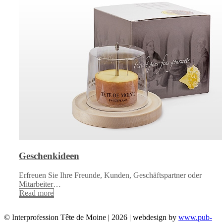
Geschenkideen
Erfreuen Sie Ihre Freunde, Kunden, Geschäftspartner oder
Mitarbeiter…
Read more
© Interprofession Tête de Moine | 2026 | webdesign by
www.pub-