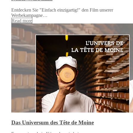
Entdecken Sie "Einfach einzigartig!" den Film unserer
Werbekampagne…
Read more
Das Universum des Tête de Moine