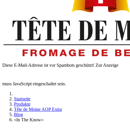
Diese E-Mail-Adresse ist vor Spambots geschützt! Zur Anzeige
muss JavaScript eingeschaltet sein.
Startseite
Produkte
Tête de Moine AOP Extra
Blog
«In The Know»