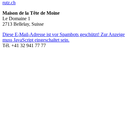
rutz.ch
Maison de la Tête de Moine
Le Domaine 1
2713 Bellelay, Suisse
Diese E-Mail-Adresse ist vor Spambots geschützt! Zur Anzeige
muss JavaScript eingeschaltet sein.
Tél. +41 32 941 77 77