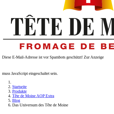
Diese E-Mail-Adresse ist vor Spambots geschützt! Zur Anzeige
muss JavaScript eingeschaltet sein.
Startseite
Produkte
Tête de Moine AOP Extra
Blog
Das Universum des Tête de Moine