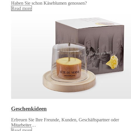
Haben Sie schon Käseblumen genossen?
Read more
Geschenkideen
Erfreuen Sie Ihre Freunde, Kunden, Geschäftspartner oder
Mitarbeiter…
Read more