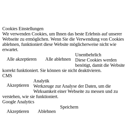
Cookies Einstellungen
Wir verwenden Cookies, um Ihnen das beste Erlebnis auf unserer
Webseite zu ermöglichen. Wenn Sie die Verwendung von Cookies
ablehnen, funktioniert diese Website möglicherweise nicht wie
erwartet.
Unentbehrlich
Alle akzeptieren
Alle ablehnen
Diese Cookies werden
benötigt, damit die Website
korrekt funktioniert. Sie können sie nicht deaktivieren.
CMS
Analytik
Akzeptieren
Werkzeuge zur Analyse der Daten, um die
Wirksamkeit einer Webseite zu messen und zu
verstehen, wie sie funktioniert.
Google Analytics
Speichern
Akzeptieren
Ablehnen