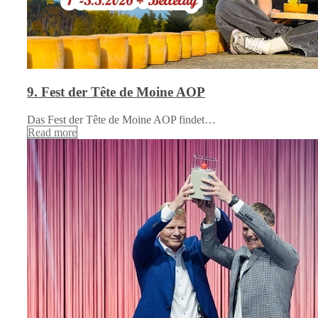
9. Fest der Tête de Moine AOP
Das Fest der Tête de Moine AOP findet…
Read more