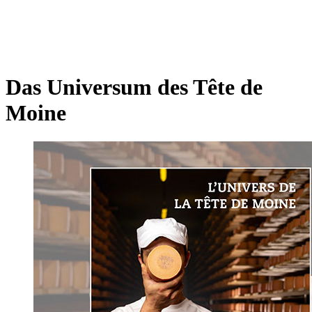
Das Universum des Tête de
Moine