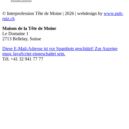
© Interprofession Tête de Moine | 2026 | webdesign by
www.pub-
rutz.ch
Maison de la Tête de Moine
Le Domaine 1
2713 Bellelay, Suisse
Diese E-Mail-Adresse ist vor Spambots geschützt! Zur Anzeige
muss JavaScript eingeschaltet sein.
Tél. +41 32 941 77 77