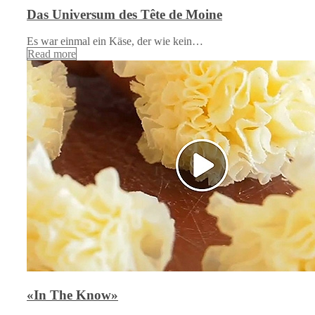
Das Universum des Tête de Moine
Es war einmal ein Käse, der wie kein…
Read more
«In The Know»