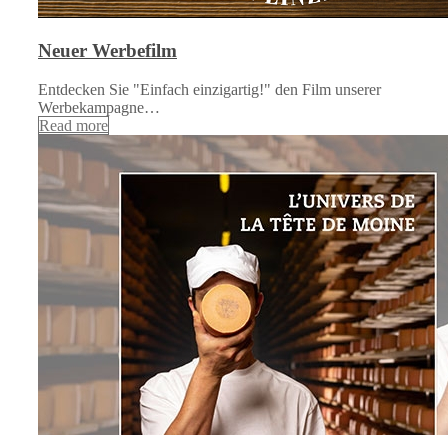
Neuer Werbefilm
Entdecken Sie "Einfach einzigartig!" den Film unserer
Werbekampagne…
Read more