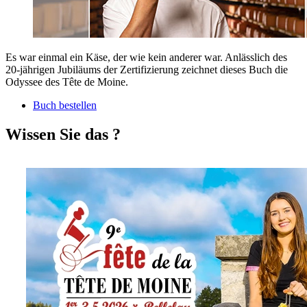
Es war einmal ein Käse, der wie kein anderer war. Anlässlich des
20-jährigen Jubiläums der Zertifizierung zeichnet dieses Buch die
Odyssee des Tête de Moine.
Buch bestellen
Wissen Sie das ?