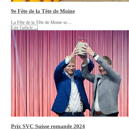
9e Fête de la Tête de Moine
La Fête de la Tête de Moine se…
Lire l'article ...
Prix SVC Suisse romande 2024