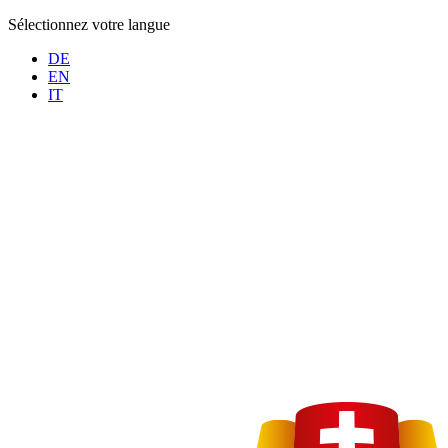
Sélectionnez votre langue
DE
EN
IT