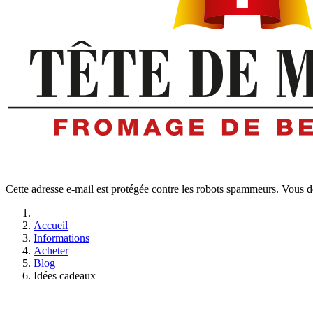
Cette adresse e-mail est protégée contre les robots spammeurs. Vous dev
Accueil
Informations
Acheter
Blog
Idées cadeaux