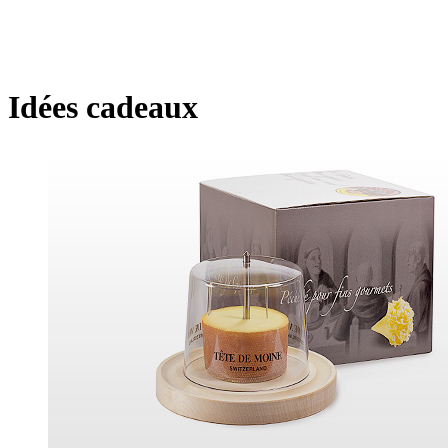
Idées cadeaux