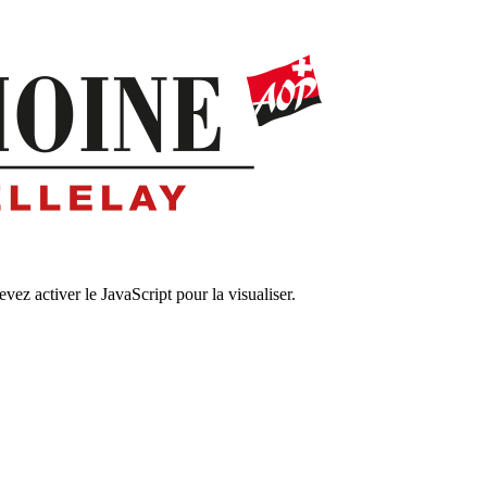
ez activer le JavaScript pour la visualiser.