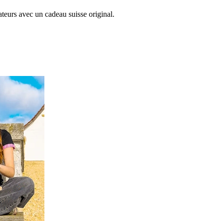
ateurs avec un cadeau suisse original.