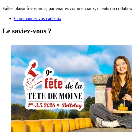
Faîtes plaisir à vos amis, partenaires commerciaux, clients ou collabor
Commander vos cadeaux
Le saviez-vous ?