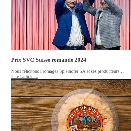
Prix SVC Suisse romande 2024
Nous félicitons Fromages Spielhofer SA et ses producteurs…
Lire l'article ...