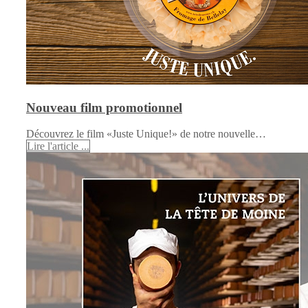
Nouveau film promotionnel
Découvrez le film «Juste Unique!» de notre nouvelle…
Lire l'article ...