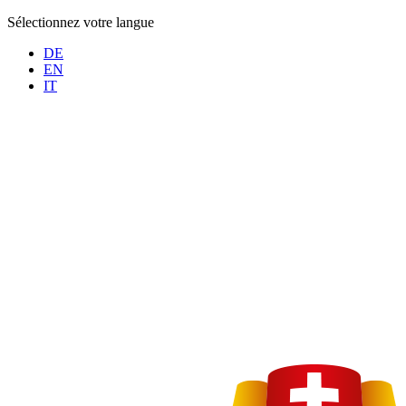
Sélectionnez votre langue
DE
EN
IT