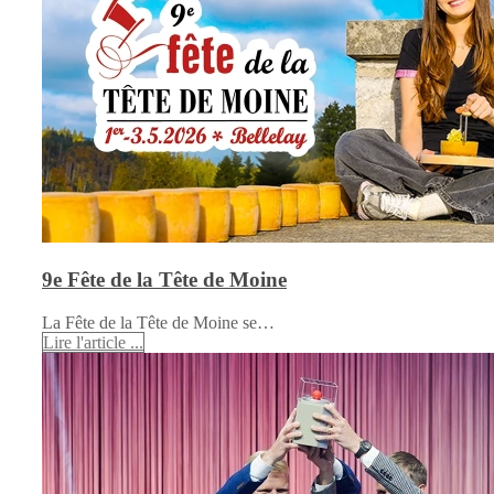
9e Fête de la Tête de Moine
La Fête de la Tête de Moine se…
Lire l'article ...