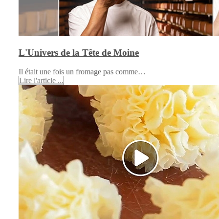
L'Univers de la Tête de Moine
Il était une fois un fromage pas comme…
Lire l'article ...