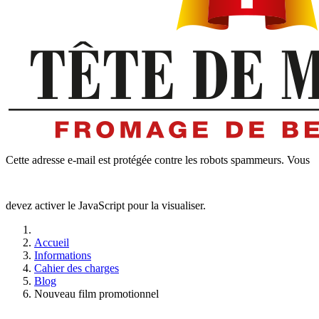
Cette adresse e-mail est protégée contre les robots spammeurs. Vous
devez activer le JavaScript pour la visualiser.
Accueil
Informations
Cahier des charges
Blog
Nouveau film promotionnel