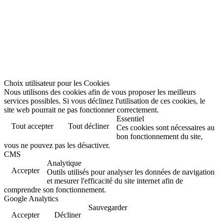
Choix utilisateur pour les Cookies
Nous utilisons des cookies afin de vous proposer les meilleurs
services possibles. Si vous déclinez l'utilisation de ces cookies, le
site web pourrait ne pas fonctionner correctement.
Essentiel
Tout accepter
Tout décliner
Ces cookies sont nécessaires au
bon fonctionnement du site,
vous ne pouvez pas les désactiver.
CMS
Analytique
Accepter
Outils utilisés pour analyser les données de navigation
et mesurer l'efficacité du site internet afin de
comprendre son fonctionnement.
Google Analytics
Sauvegarder
Accepter
Décliner