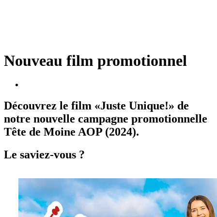
Nouveau film promotionnel
Découvrez le film «Juste Unique!» de
notre nouvelle campagne promotionnelle
Tête de Moine AOP (2024).
Le saviez-vous ?