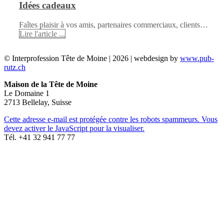
Idées cadeaux
Faîtes plaisir à vos amis, partenaires commerciaux, clients…
Lire l'article ...
© Interprofession Tête de Moine | 2026 | webdesign by
www.pub-
rutz.ch
Maison de la Tête de Moine
Le Domaine 1
2713 Bellelay, Suisse
Cette adresse e-mail est protégée contre les robots spammeurs. Vous
devez activer le JavaScript pour la visualiser.
Tél. +41 32 941 77 77