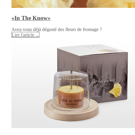
«In The Know»
Avez-vous déjà dégusté des fleurs de fromage ?
Lire l'article ...