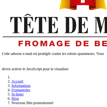
Cette adresse e-mail est protégée contre les robots spammeurs. Vous
devez activer le JavaScript pour la visualiser.
Accueil
Informations
Fromageries
St-Imier
Blog
Nouveau film promotionnel