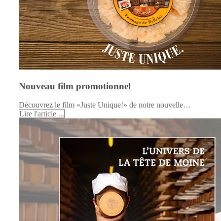
Nouveau film promotionnel
Découvrez le film «Juste Unique!» de notre nouvelle…
Lire l'article ...