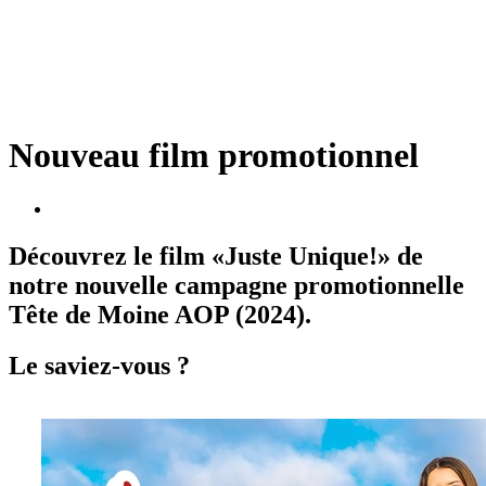
Nouveau film promotionnel
Découvrez le film «Juste Unique!» de
notre nouvelle campagne promotionnelle
Tête de Moine AOP (2024).
Le saviez-vous ?