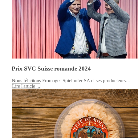
Prix SVC Suisse romande 2024
Nous félicitons Fromages Spielhofer SA et ses producteurs…
Lire l'article ...