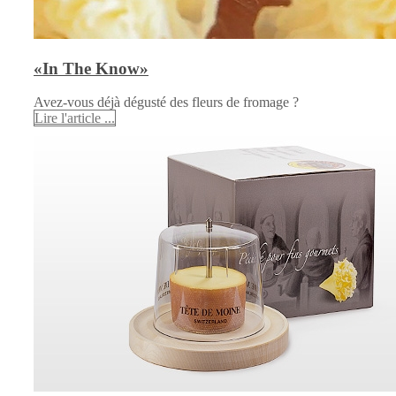
«In The Know»
Avez-vous déjà dégusté des fleurs de fromage ?
Lire l'article ...