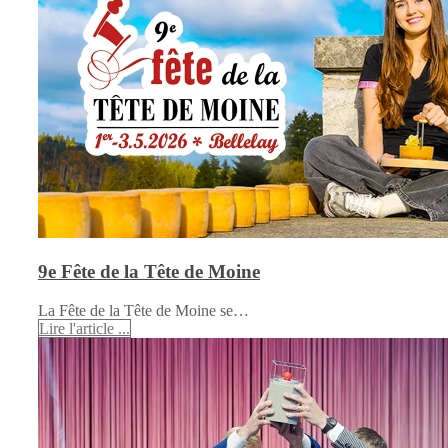
9e Fête de la Tête de Moine
La Fête de la Tête de Moine se…
Lire l'article ...