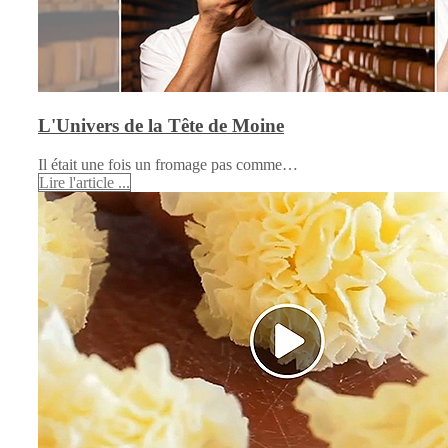
L'Univers de la Tête de Moine
Il était une fois un fromage pas comme…
Lire l'article ...