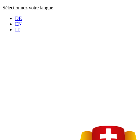
Sélectionnez votre langue
DE
EN
IT