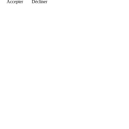
Accepter
Décliner