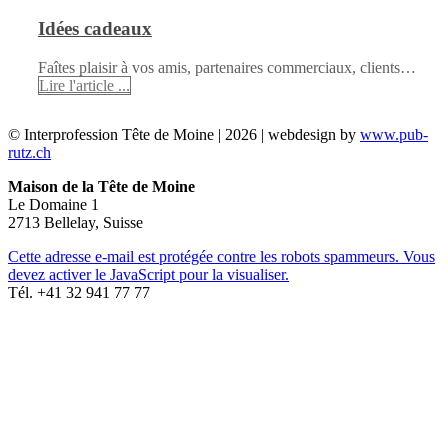
Idées cadeaux
Faîtes plaisir à vos amis, partenaires commerciaux, clients…
Lire l'article ...
© Interprofession Tête de Moine | 2026 | webdesign by
www.pub-
rutz.ch
Maison de la Tête de Moine
Le Domaine 1
2713 Bellelay, Suisse
Cette adresse e-mail est protégée contre les robots spammeurs. Vous
devez activer le JavaScript pour la visualiser.
Tél. +41 32 941 77 77