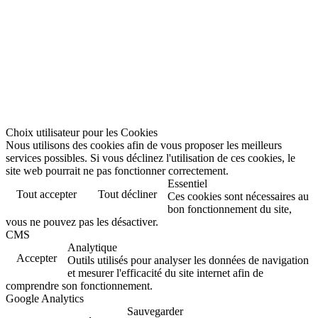
Choix utilisateur pour les Cookies
Nous utilisons des cookies afin de vous proposer les meilleurs
services possibles. Si vous déclinez l'utilisation de ces cookies, le
site web pourrait ne pas fonctionner correctement.
Essentiel
Tout accepter
Tout décliner
Ces cookies sont nécessaires au
bon fonctionnement du site,
vous ne pouvez pas les désactiver.
CMS
Analytique
Accepter
Outils utilisés pour analyser les données de navigation
et mesurer l'efficacité du site internet afin de
comprendre son fonctionnement.
Google Analytics
Sauvegarder