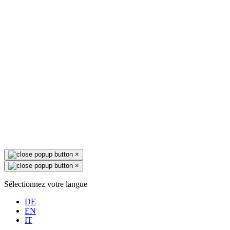
×
×
Sélectionnez votre langue
DE
EN
IT