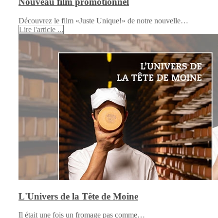
Nouveau film promotionnel
Découvrez le film «Juste Unique!» de notre nouvelle…
Lire l'article ...
L'Univers de la Tête de Moine
Il était une fois un fromage pas comme…