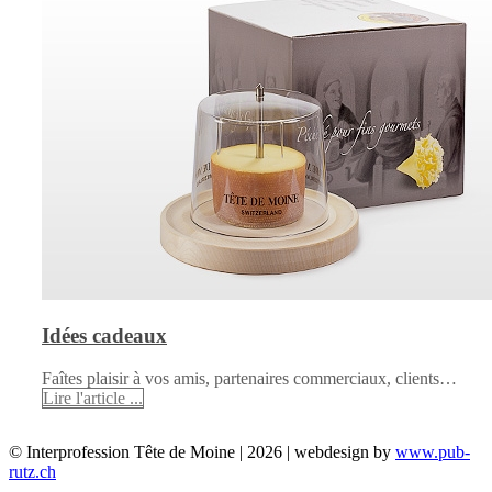
Idées cadeaux
Faîtes plaisir à vos amis, partenaires commerciaux, clients…
Lire l'article ...
© Interprofession Tête de Moine | 2026 | webdesign by
www.pub-
rutz.ch