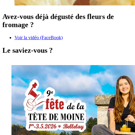
Avez-vous déjà dégusté des fleurs de
fromage ?
Voir la vidéo (FaceBook)
Le saviez-vous ?