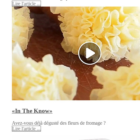
Lire l'article ...
«In The Know»
Avez-vous déjà dégusté des fleurs de fromage ?
Lire l'article ...