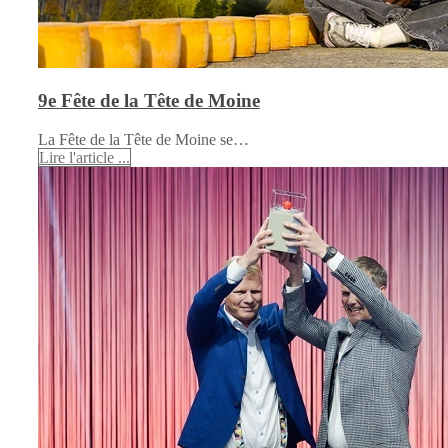
9e Fête de la Tête de Moine
La Fête de la Tête de Moine se…
Lire l'article ...