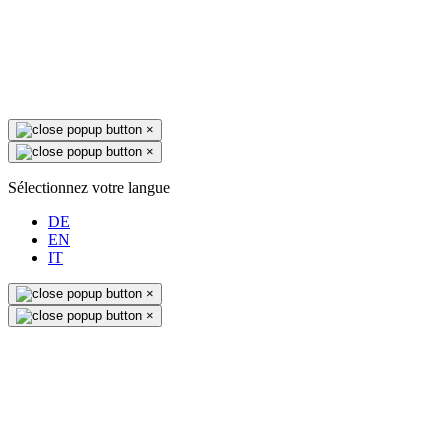
×
×
Sélectionnez votre langue
DE
EN
IT
×
×