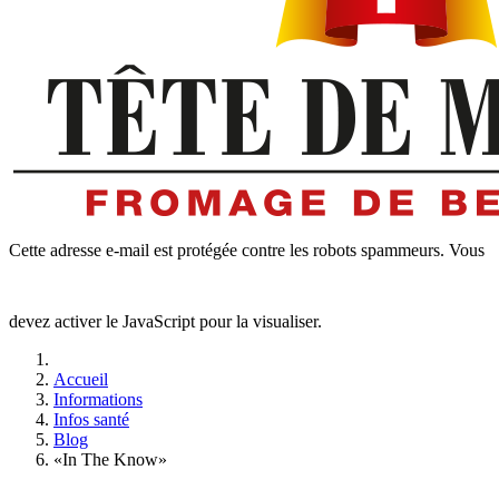
Cette adresse e-mail est protégée contre les robots spammeurs. Vous
devez activer le JavaScript pour la visualiser.
Accueil
Informations
Infos santé
Blog
«In The Know»