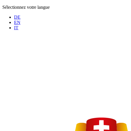
Sélectionnez votre langue
DE
EN
IT