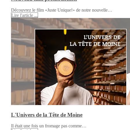
Découvrez le film «Juste Unique!» de notre nouvelle…
Lire l'article ...
L'Univers de la Tête de Moine
Il était une fois un fromage pas comme…