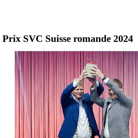
Prix SVC Suisse romande 2024