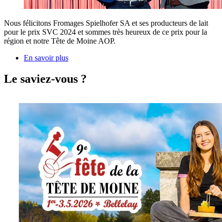
Nous félicitons Fromages Spielhofer SA et ses producteurs de lait
pour le prix SVC 2024 et sommes très heureux de ce prix pour la
région et notre Tête de Moine AOP.
En savoir plus
Le saviez-vous ?