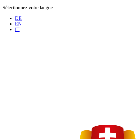
Sélectionnez votre langue
DE
EN
IT