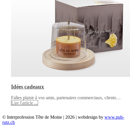
Idées cadeaux
Faîtes plaisir à vos amis, partenaires commerciaux, clients…
Lire l'article ...
© Interprofession Tête de Moine | 2026 | webdesign by
www.pub-
rutz.ch