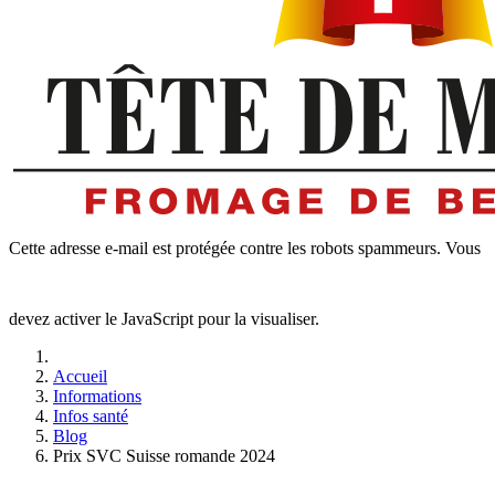
Cette adresse e-mail est protégée contre les robots spammeurs. Vous
devez activer le JavaScript pour la visualiser.
Accueil
Informations
Infos santé
Blog
Prix SVC Suisse romande 2024