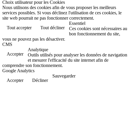
Choix utilisateur pour les Cookies
Nous utilisons des cookies afin de vous proposer les meilleurs
services possibles. Si vous déclinez l'utilisation de ces cookies, le
site web pourrait ne pas fonctionner correctement.
Essentiel
Tout accepter
Tout décliner
Ces cookies sont nécessaires au
bon fonctionnement du site,
vous ne pouvez pas les désactiver.
CMS
Analytique
Accepter
Outils utilisés pour analyser les données de navigation
et mesurer l'efficacité du site internet afin de
comprendre son fonctionnement.
Google Analytics
Sauvegarder
Accepter
Décliner