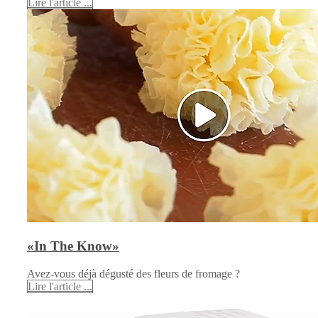
Lire l'article ...
«In The Know»
Avez-vous déjà dégusté des fleurs de fromage ?
Lire l'article ...