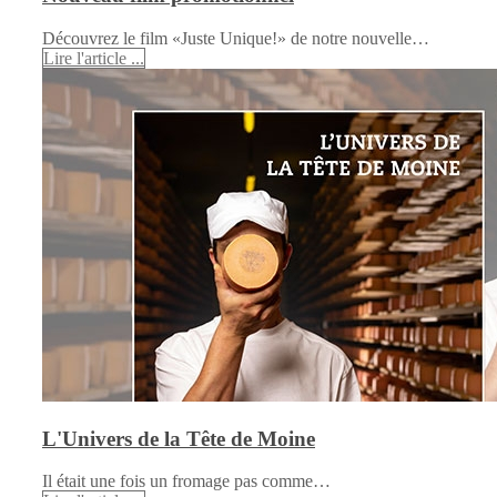
Découvrez le film «Juste Unique!» de notre nouvelle…
Lire l'article ...
L'Univers de la Tête de Moine
Il était une fois un fromage pas comme…