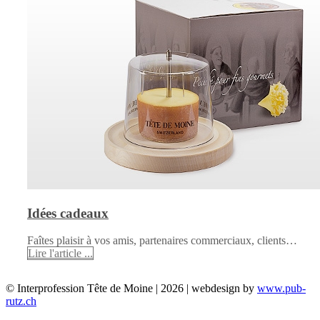
Idées cadeaux
Faîtes plaisir à vos amis, partenaires commerciaux, clients…
Lire l'article ...
© Interprofession Tête de Moine | 2026 | webdesign by
www.pub-
rutz.ch