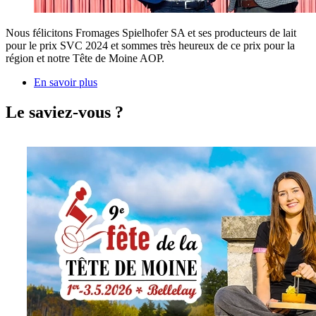
Nous félicitons Fromages Spielhofer SA et ses producteurs de lait
pour le prix SVC 2024 et sommes très heureux de ce prix pour la
région et notre Tête de Moine AOP.
En savoir plus
Le saviez-vous ?