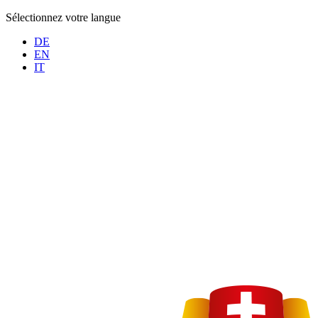
Sélectionnez votre langue
DE
EN
IT