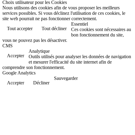
Choix utilisateur pour les Cookies
Nous utilisons des cookies afin de vous proposer les meilleurs
services possibles. Si vous déclinez l'utilisation de ces cookies, le
site web pourrait ne pas fonctionner correctement.
Essentiel
Tout accepter
Tout décliner
Ces cookies sont nécessaires au
bon fonctionnement du site,
vous ne pouvez pas les désactiver.
CMS
Analytique
Accepter
Outils utilisés pour analyser les données de navigation
et mesurer l'efficacité du site internet afin de
comprendre son fonctionnement.
Google Analytics
Sauvegarder
Accepter
Décliner