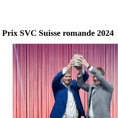
Prix SVC Suisse romande 2024