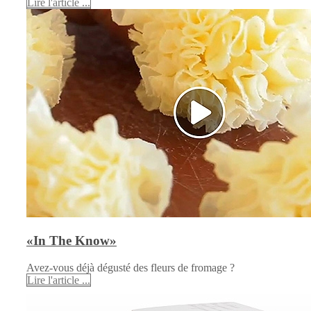
Lire l'article ...
«In The Know»
Avez-vous déjà dégusté des fleurs de fromage ?
Lire l'article ...