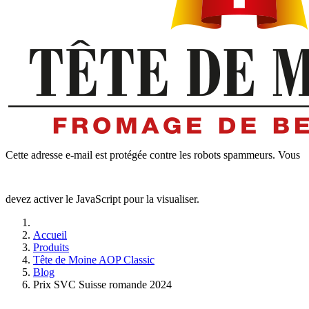
Cette adresse e-mail est protégée contre les robots spammeurs. Vous
devez activer le JavaScript pour la visualiser.
Accueil
Produits
Tête de Moine AOP Classic
Blog
Prix SVC Suisse romande 2024