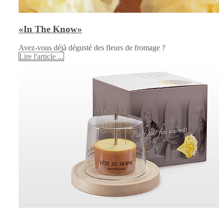
«In The Know»
Avez-vous déjà dégusté des fleurs de fromage ?
Lire l'article ...