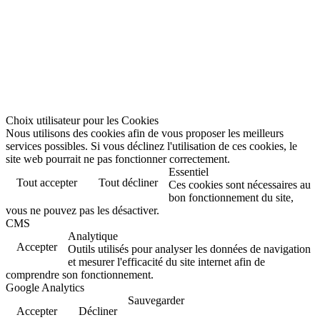
Choix utilisateur pour les Cookies
Nous utilisons des cookies afin de vous proposer les meilleurs
services possibles. Si vous déclinez l'utilisation de ces cookies, le
site web pourrait ne pas fonctionner correctement.
Essentiel
Tout accepter
Tout décliner
Ces cookies sont nécessaires au
bon fonctionnement du site,
vous ne pouvez pas les désactiver.
CMS
Analytique
Accepter
Outils utilisés pour analyser les données de navigation
et mesurer l'efficacité du site internet afin de
comprendre son fonctionnement.
Google Analytics
Sauvegarder
Accepter
Décliner