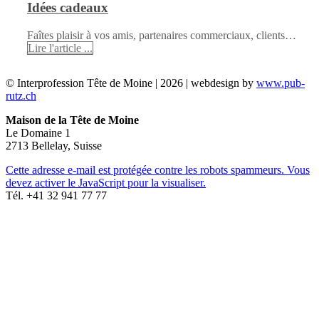
Idées cadeaux
Faîtes plaisir à vos amis, partenaires commerciaux, clients…
Lire l'article ...
© Interprofession Tête de Moine | 2026 | webdesign by
www.pub-
rutz.ch
Maison de la Tête de Moine
Le Domaine 1
2713 Bellelay, Suisse
Cette adresse e-mail est protégée contre les robots spammeurs. Vous
devez activer le JavaScript pour la visualiser.
Tél. +41 32 941 77 77