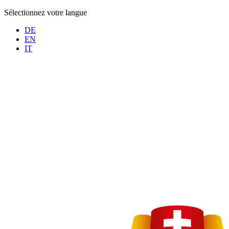
Sélectionnez votre langue
DE
EN
IT