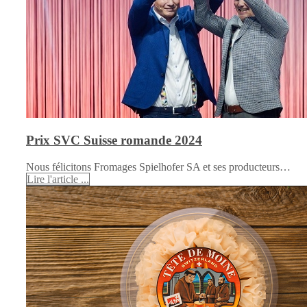
Prix SVC Suisse romande 2024
Nous félicitons Fromages Spielhofer SA et ses producteurs…
Lire l'article ...