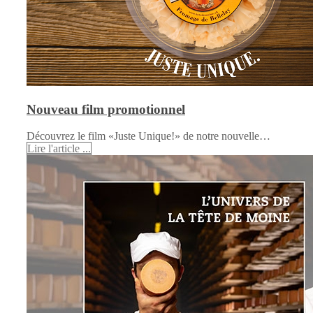
Nouveau film promotionnel
Découvrez le film «Juste Unique!» de notre nouvelle…
Lire l'article ...