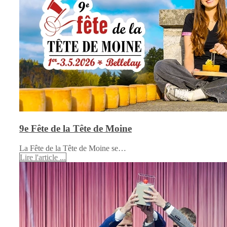
9e Fête de la Tête de Moine
La Fête de la Tête de Moine se…
Lire l'article ...