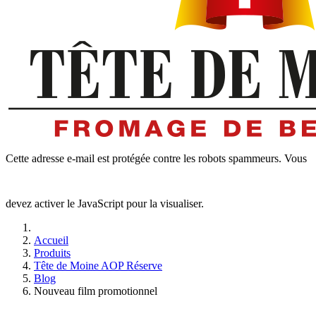
Cette adresse e-mail est protégée contre les robots spammeurs. Vous
devez activer le JavaScript pour la visualiser.
Accueil
Produits
Tête de Moine AOP Réserve
Blog
Nouveau film promotionnel