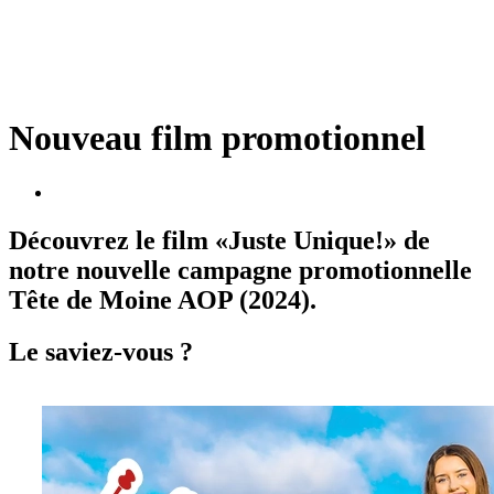
Nouveau film promotionnel
Découvrez le film «Juste Unique!» de
notre nouvelle campagne promotionnelle
Tête de Moine AOP (2024).
Le saviez-vous ?