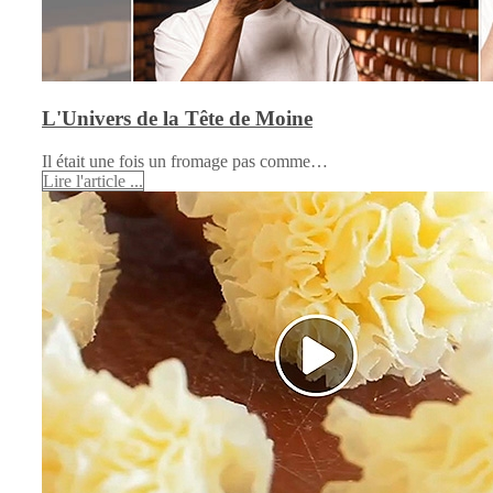
L'Univers de la Tête de Moine
Il était une fois un fromage pas comme…
Lire l'article ...