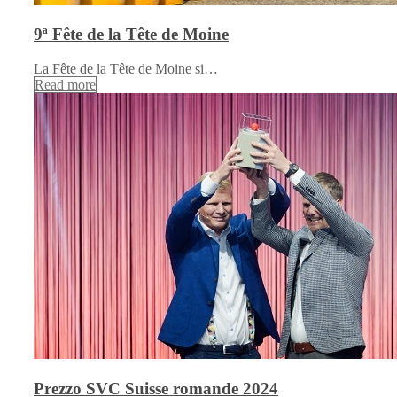
9ª Fête de la Tête de Moine
La Fête de la Tête de Moine si…
Read more
Prezzo SVC Suisse romande 2024