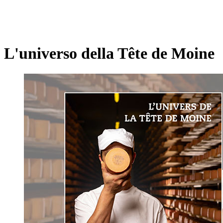
L'universo della Tête de Moine