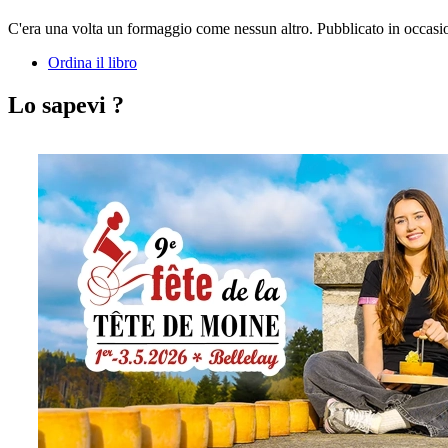
C'era una volta un formaggio come nessun altro. Pubblicato in occasion
Ordina il libro
Lo sapevi ?