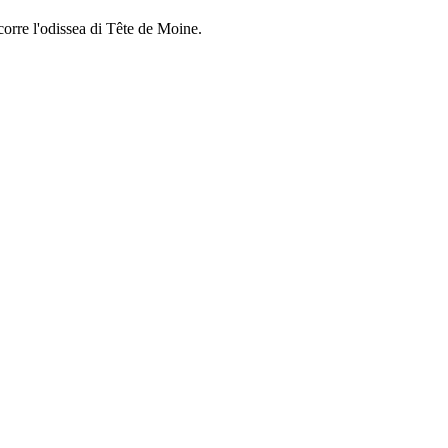
corre l'odissea di Tête de Moine.