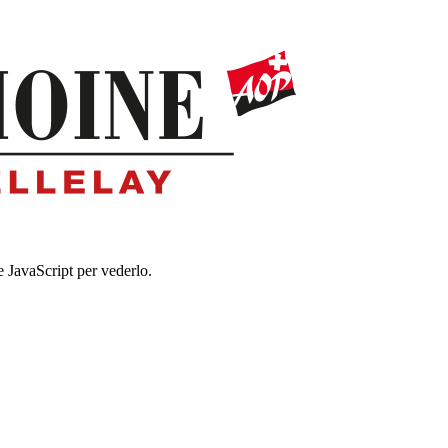
e JavaScript per vederlo.