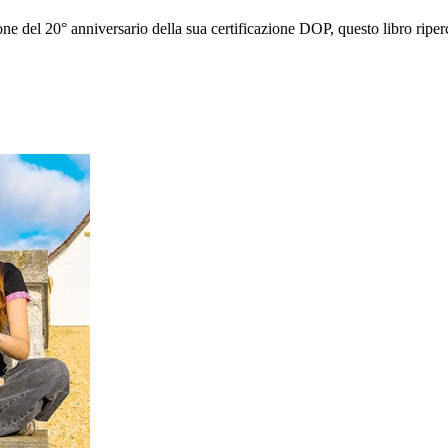
e del 20° anniversario della sua certificazione DOP, questo libro riper