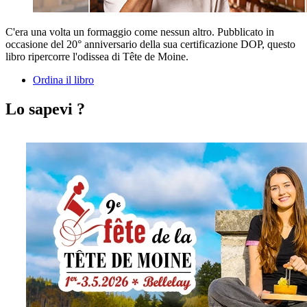
C'era una volta un formaggio come nessun altro. Pubblicato in
occasione del 20° anniversario della sua certificazione DOP, questo
libro ripercorre l'odissea di Tête de Moine.
Ordina il libro
Lo sapevi ?