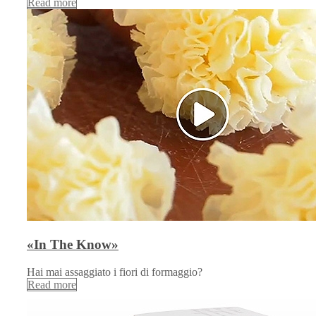
Read more
«In The Know»
Hai mai assaggiato i fiori di formaggio?
Read more