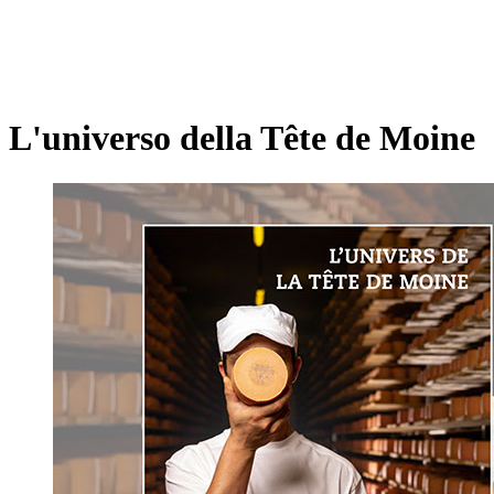
L'universo della Tête de Moine