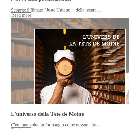
Scoprite il filmato "Juste Unique !" della nostra…
Read more
L'universo della Tête de Moine
C'era una volta un formaggio come nessun altro.…