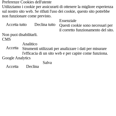
Preferenze Cookies dell'utente
Utilizziamo i cookie per assicurarti di ottenere la migliore esperienza
sul nostro sito web. Se rifiuti l'uso dei cookie, questo sito potrebbe
non funzionare come previsto.
Essenziale
Accetta tutto
Declina tutto
Questi cookie sono necessari per
il corretto funzionamento del sito.
Non puoi disabilitarli.
CMS
Analitico
Accetta
Strumenti utilizzati per analizzare i dati per misurare
l'efficacia di un sito web e per capire come funziona.
Google Analytics
Salva
Accetta
Declina