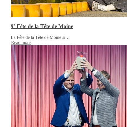
9ª Fête de la Tête de Moine
La Fête de la Tête de Moine si…
Read more