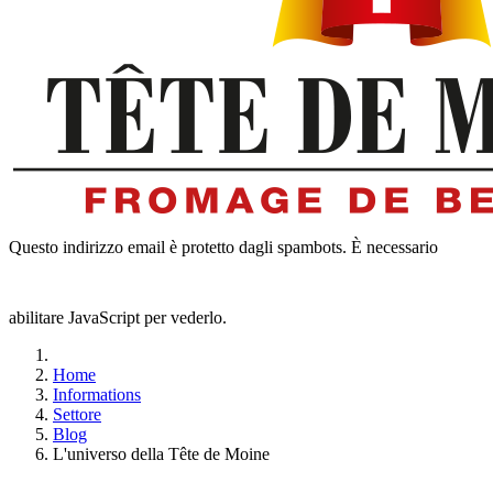
Questo indirizzo email è protetto dagli spambots. È necessario
abilitare JavaScript per vederlo.
Home
Informations
Settore
Blog
L'universo della Tête de Moine