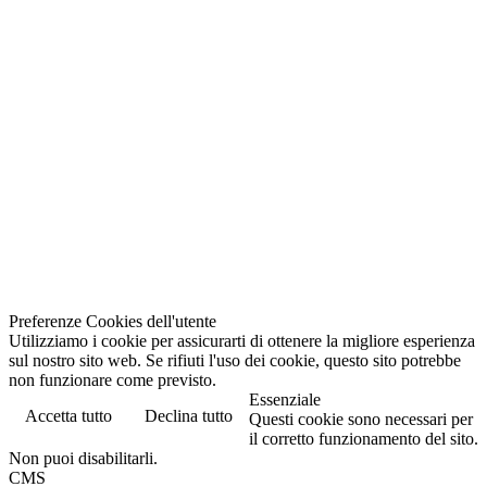
Preferenze Cookies dell'utente
Utilizziamo i cookie per assicurarti di ottenere la migliore esperienza
sul nostro sito web. Se rifiuti l'uso dei cookie, questo sito potrebbe
non funzionare come previsto.
Essenziale
Accetta tutto
Declina tutto
Questi cookie sono necessari per
il corretto funzionamento del sito.
Non puoi disabilitarli.
CMS