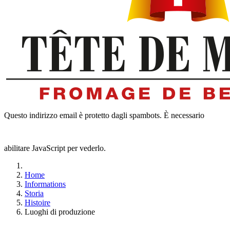
Questo indirizzo email è protetto dagli spambots. È necessario
abilitare JavaScript per vederlo.
Home
Informations
Storia
Histoire
Luoghi di produzione