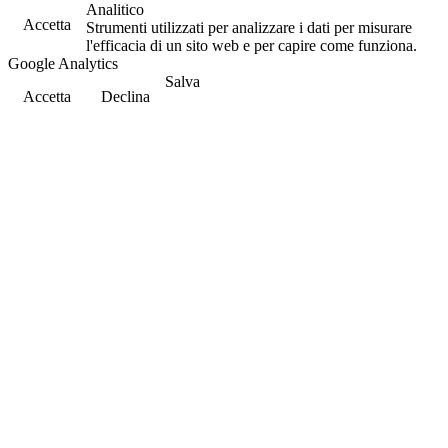
Analitico
Accetta
Strumenti utilizzati per analizzare i dati per misurare
l'efficacia di un sito web e per capire come funziona.
Google Analytics
Salva
Accetta
Declina