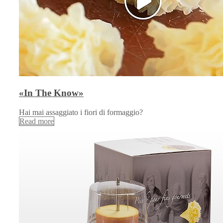
«In The Know»
Hai mai assaggiato i fiori di formaggio?
Read more