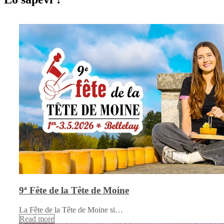
9ª Fête de la Tête de Moine
La Fête de la Tête de Moine si…
Read more