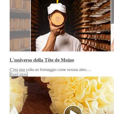
L'universo della Tête de Moine
C'era una volta un formaggio come nessun altro.…
Read more