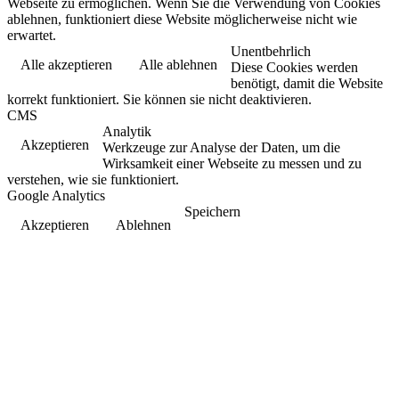
Webseite zu ermöglichen. Wenn Sie die Verwendung von Cookies
ablehnen, funktioniert diese Website möglicherweise nicht wie
erwartet.
Unentbehrlich
Alle akzeptieren
Alle ablehnen
Diese Cookies werden
benötigt, damit die Website
korrekt funktioniert. Sie können sie nicht deaktivieren.
CMS
Analytik
Akzeptieren
Werkzeuge zur Analyse der Daten, um die
Wirksamkeit einer Webseite zu messen und zu
verstehen, wie sie funktioniert.
Google Analytics
Speichern
Akzeptieren
Ablehnen