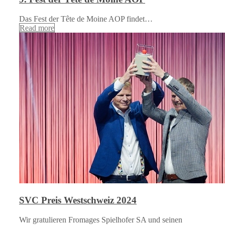
Das Fest der Tête de Moine AOP findet…
Read more
SVC Preis Westschweiz 2024
Wir gratulieren Fromages Spielhofer SA und seinen