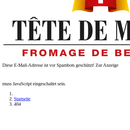
Diese E-Mail-Adresse ist vor Spambots geschützt! Zur Anzeige
muss JavaScript eingeschaltet sein.
Startseite
404