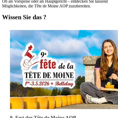
Ob als Vorspeise oder als Hauptgericht – entdecken Sie tausend
Möglichkeiten, die Tête de Moine AOP zuzubereiten.
Wissen Sie das ?
9. Fest der Tête de Moine AOP