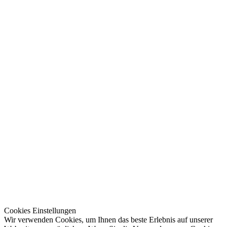
Cookies Einstellungen
Wir verwenden Cookies, um Ihnen das beste Erlebnis auf unserer