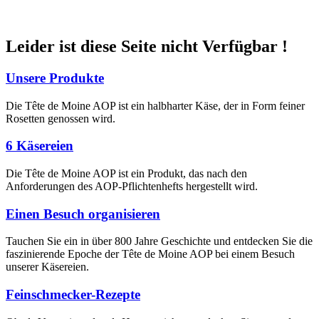
Leider ist diese Seite nicht Verfügbar !
Unsere Produkte
Die Tête de Moine AOP ist ein halbharter Käse, der in Form feiner
Rosetten genossen wird.
6 Käsereien
Die Tête de Moine AOP ist ein Produkt, das nach den
Anforderungen des AOP-Pflichtenhefts hergestellt wird.
Einen Besuch organisieren
Tauchen Sie ein in über 800 Jahre Geschichte und entdecken Sie die
faszinierende Epoche der Tête de Moine AOP bei einem Besuch
unserer Käsereien.
Feinschmecker-Rezepte