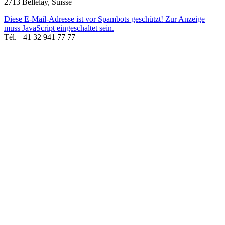
2713 Bellelay, Suisse
Diese E-Mail-Adresse ist vor Spambots geschützt! Zur Anzeige
muss JavaScript eingeschaltet sein.
Tél. +41 32 941 77 77