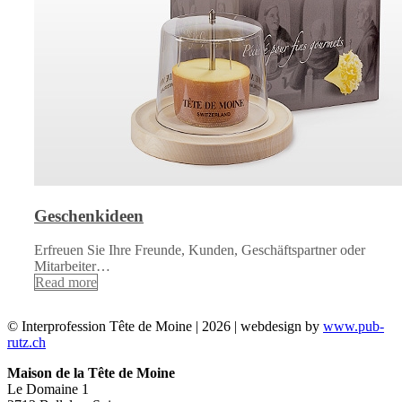
Geschenkideen
Erfreuen Sie Ihre Freunde, Kunden, Geschäftspartner oder
Mitarbeiter…
Read more
© Interprofession Tête de Moine | 2026 | webdesign by
www.pub-
rutz.ch
Maison de la Tête de Moine
Le Domaine 1