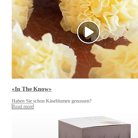
«In The Know»
Haben Sie schon Käseblumen genossen?
Read more