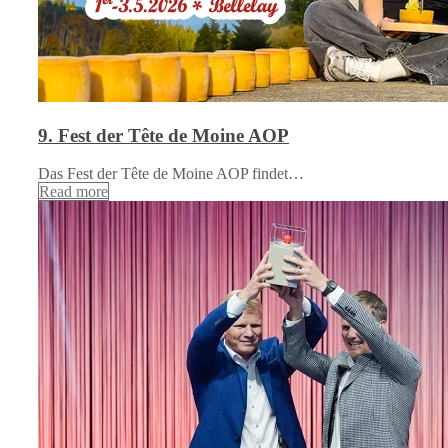
9. Fest der Tête de Moine AOP
Das Fest der Tête de Moine AOP findet…
Read more