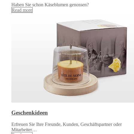
Haben Sie schon Käseblumen genossen?
Read more
Geschenkideen
Erfreuen Sie Ihre Freunde, Kunden, Geschäftspartner oder
Mitarbeiter…