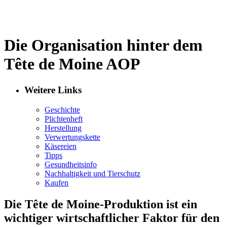
Die Organisation hinter dem
Tête de Moine AOP
Weitere Links
Geschichte
Plichtenheft
Herstellung
Verwertungskette
Käsereien
Tipps
Gesundheitsinfo
Nachhaltigkeit und Tierschutz
Kaufen
Die Tête de Moine-Produktion ist ein
wichtiger wirtschaftlicher Faktor für den