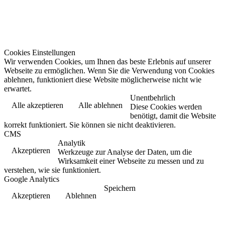
Cookies Einstellungen
Wir verwenden Cookies, um Ihnen das beste Erlebnis auf unserer
Webseite zu ermöglichen. Wenn Sie die Verwendung von Cookies
ablehnen, funktioniert diese Website möglicherweise nicht wie
erwartet.
Unentbehrlich
Alle akzeptieren
Alle ablehnen
Diese Cookies werden
benötigt, damit die Website
korrekt funktioniert. Sie können sie nicht deaktivieren.
CMS
Analytik
Akzeptieren
Werkzeuge zur Analyse der Daten, um die
Wirksamkeit einer Webseite zu messen und zu
verstehen, wie sie funktioniert.
Google Analytics
Speichern
Akzeptieren
Ablehnen