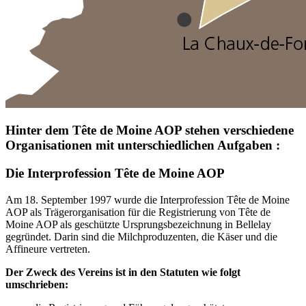
Hinter dem Tête de Moine AOP stehen verschiedene
Organisationen mit unterschiedlichen Aufgaben :
Die Interprofession Tête de Moine AOP
Am 18. September 1997 wurde die Interprofession Tête de Moine
AOP als Trägerorganisation für die Registrierung von Tête de
Moine AOP als geschützte Ursprungsbezeichnung in Bellelay
gegründet. Darin sind die Milchproduzenten, die Käser und die
Affineure vertreten.
Der Zweck des Vereins ist in den Statuten wie folgt
umschrieben: