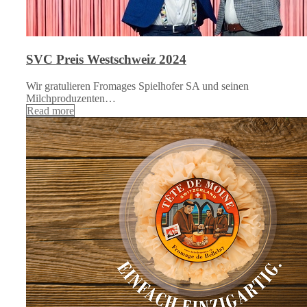
SVC Preis Westschweiz 2024
Wir gratulieren Fromages Spielhofer SA und seinen
Milchproduzenten…
Read more