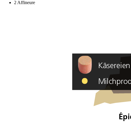
2 Affineure