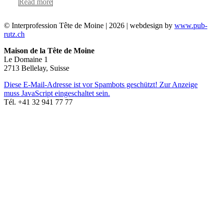
Read more
© Interprofession Tête de Moine | 2026 | webdesign by
www.pub-
rutz.ch
Maison de la Tête de Moine
Le Domaine 1
2713 Bellelay, Suisse
Diese E-Mail-Adresse ist vor Spambots geschützt! Zur Anzeige
muss JavaScript eingeschaltet sein.
Tél. +41 32 941 77 77