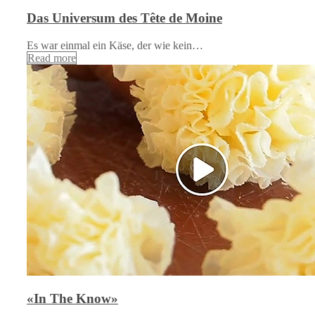
Das Universum des Tête de Moine
Es war einmal ein Käse, der wie kein…
Read more
«In The Know»