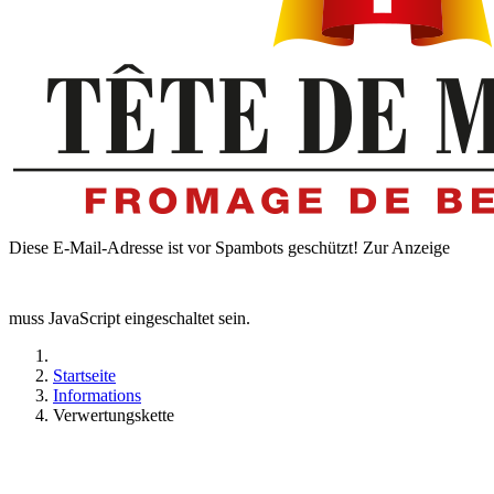
Diese E-Mail-Adresse ist vor Spambots geschützt! Zur Anzeige
muss JavaScript eingeschaltet sein.
Startseite
Informations
Verwertungskette