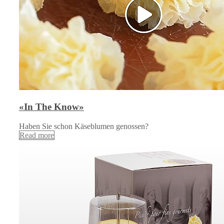
«In The Know»
Haben Sie schon Käseblumen genossen?
Read more