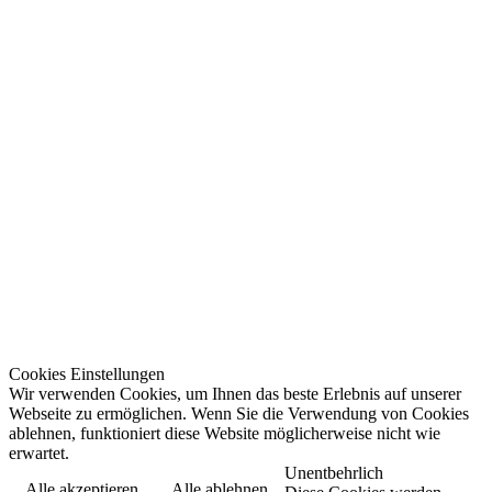
Cookies Einstellungen
Wir verwenden Cookies, um Ihnen das beste Erlebnis auf unserer
Webseite zu ermöglichen. Wenn Sie die Verwendung von Cookies
ablehnen, funktioniert diese Website möglicherweise nicht wie
erwartet.
Unentbehrlich
Alle akzeptieren
Alle ablehnen