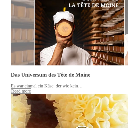
Das Universum des Tête de Moine
Es war einmal ein Käse, der wie kein…
Read more