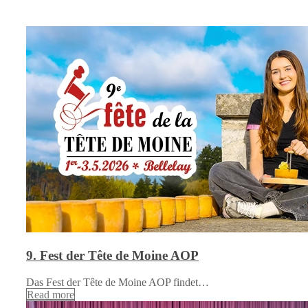
9. Fest der Tête de Moine AOP
Das Fest der Tête de Moine AOP findet…
Read more