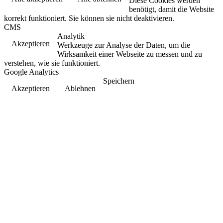
Diese Cookies werden
benötigt, damit die Website
korrekt funktioniert. Sie können sie nicht deaktivieren.
CMS
Analytik
Akzeptieren
Werkzeuge zur Analyse der Daten, um die
Wirksamkeit einer Webseite zu messen und zu
verstehen, wie sie funktioniert.
Google Analytics
Speichern
Akzeptieren
Ablehnen