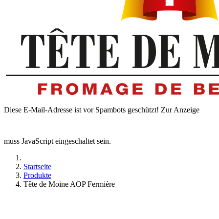
Diese E-Mail-Adresse ist vor Spambots geschützt! Zur Anzeige
muss JavaScript eingeschaltet sein.
Startseite
Produkte
Tête de Moine AOP Fermière