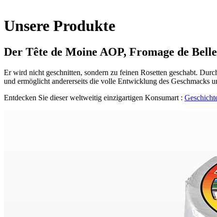
Unsere Produkte
Der Tête de Moine AOP, Fromage de Bellela
Er wird nicht geschnitten, sondern zu feinen Rosetten geschabt. Durc
und ermöglicht andererseits die volle Entwicklung des Geschmacks 
Entdecken Sie dieser weltweitig einzigartigen Konsumart :
Geschicht