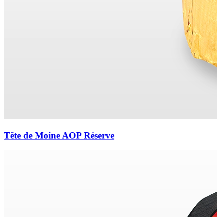
Tête de Moine AOP Réserve