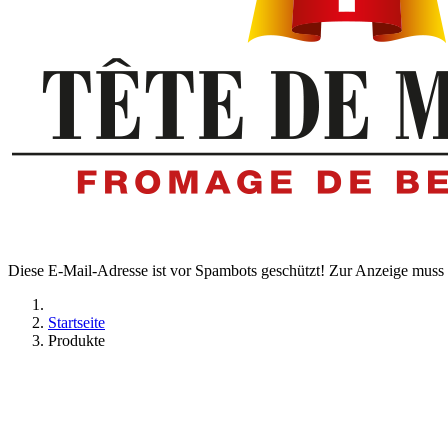
Diese E-Mail-Adresse ist vor Spambots geschützt! Zur Anzeige muss J
Startseite
Produkte