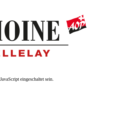
avaScript eingeschaltet sein.