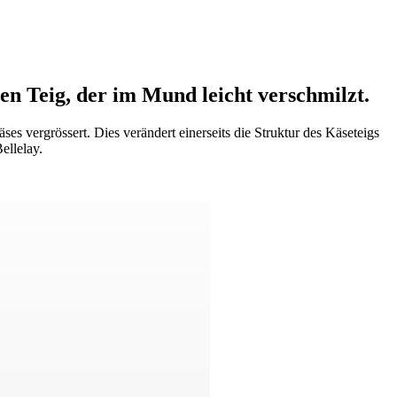
en Teig, der im Mund leicht verschmilzt.
s vergrössert. Dies verändert einerseits die Struktur des Käseteigs
ellelay.