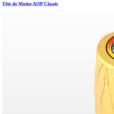
Tête de Moine AOP Classic