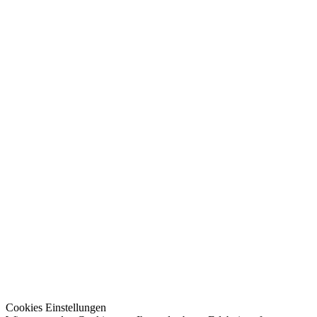
Cookies Einstellungen