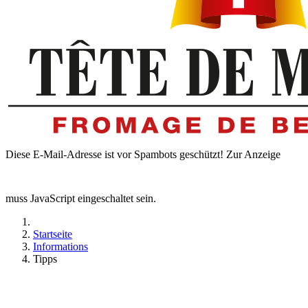
Diese E-Mail-Adresse ist vor Spambots geschützt! Zur Anzeige
muss JavaScript eingeschaltet sein.
Startseite
Informations
Tipps