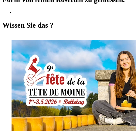
Wissen Sie das ?