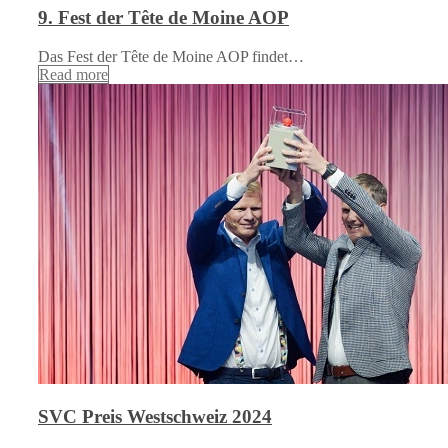
9. Fest der Tête de Moine AOP
Das Fest der Tête de Moine AOP findet…
Read more
SVC Preis Westschweiz 2024