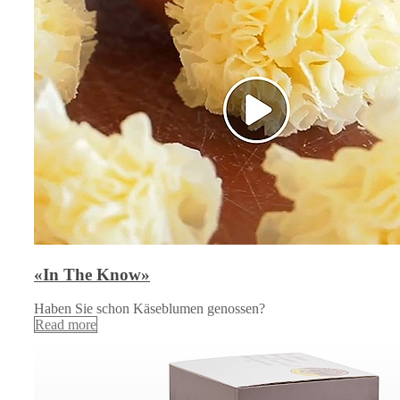
«In The Know»
Haben Sie schon Käseblumen genossen?
Read more