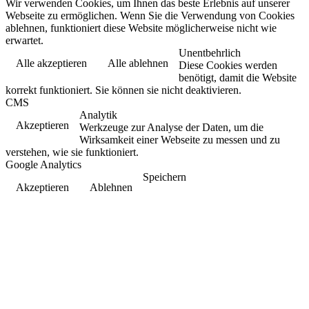
Wir verwenden Cookies, um Ihnen das beste Erlebnis auf unserer
Webseite zu ermöglichen. Wenn Sie die Verwendung von Cookies
ablehnen, funktioniert diese Website möglicherweise nicht wie
erwartet.
Unentbehrlich
Alle akzeptieren
Alle ablehnen
Diese Cookies werden
benötigt, damit die Website
korrekt funktioniert. Sie können sie nicht deaktivieren.
CMS
Analytik
Akzeptieren
Werkzeuge zur Analyse der Daten, um die
Wirksamkeit einer Webseite zu messen und zu
verstehen, wie sie funktioniert.
Google Analytics
Speichern
Akzeptieren
Ablehnen