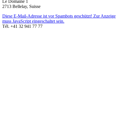
Le Domaine 1
2713 Bellelay, Suisse
Diese E-Mail-Adresse ist vor Spambots geschützt! Zur Anzeige
muss JavaScript eingeschaltet sein.
Tél. +41 32 941 77 77