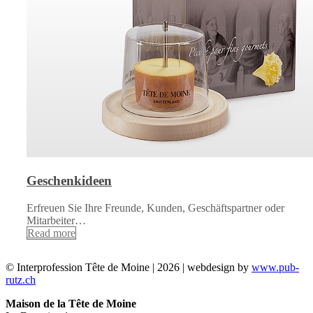
Geschenkideen
Erfreuen Sie Ihre Freunde, Kunden, Geschäftspartner oder
Mitarbeiter…
Read more
© Interprofession Tête de Moine | 2026 | webdesign by
www.pub-
rutz.ch
Maison de la Tête de Moine