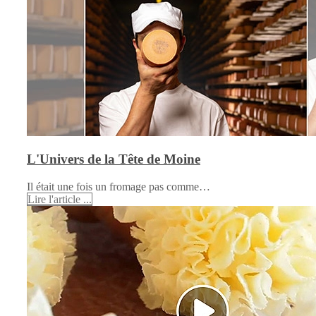
L'Univers de la Tête de Moine
Il était une fois un fromage pas comme…
Lire l'article ...