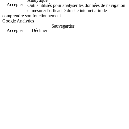
Analytique
Accepter
Outils utilisés pour analyser les données de navigation
et mesurer l'efficacité du site internet afin de
comprendre son fonctionnement.
Google Analytics
Sauvegarder
Accepter
Décliner