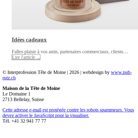
Idées cadeaux
Faîtes plaisir à vos amis, partenaires commerciaux, clients…
Lire l'article ...
© Interprofession Tête de Moine | 2026 | webdesign by
www.pub-
rutz.ch
Maison de la Tête de Moine
Le Domaine 1
2713 Bellelay, Suisse
Cette adresse e-mail est protégée contre les robots spammeurs. Vous
devez activer le JavaScript pour la visualiser.
Tél. +41 32 941 77 77