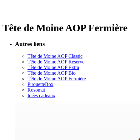
Tête de Moine AOP Fermière
Autres liens
Tête de Moine AOP Classic
Tête de Moine AOP Réserve
Tête de Moine AOP Extra
Tête de Moine AOP Bio
Tête de Moine AOP Fermière
PirouetteBox
Rosomat
Idées cadeaux