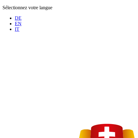
Sélectionnez votre langue
DE
EN
IT