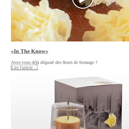
«In The Know»
Avez-vous déjà dégusté des fleurs de fromage ?
Lire l'article ...