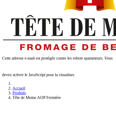
Cette adresse e-mail est protégée contre les robots spammeurs. Vous
devez activer le JavaScript pour la visualiser.
Accueil
Produits
Tête de Moine AOP Fermière