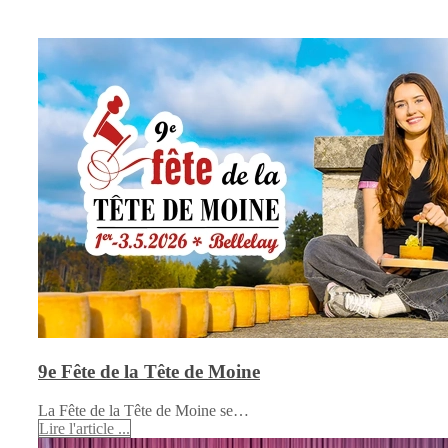
9e Fête de la Tête de Moine
La Fête de la Tête de Moine se…
Lire l'article ...