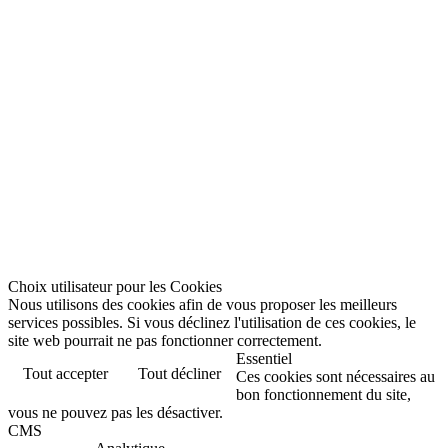
Choix utilisateur pour les Cookies
Nous utilisons des cookies afin de vous proposer les meilleurs
services possibles. Si vous déclinez l'utilisation de ces cookies, le
site web pourrait ne pas fonctionner correctement.
Essentiel
Tout accepter
Tout décliner
Ces cookies sont nécessaires au
bon fonctionnement du site,
vous ne pouvez pas les désactiver.
CMS