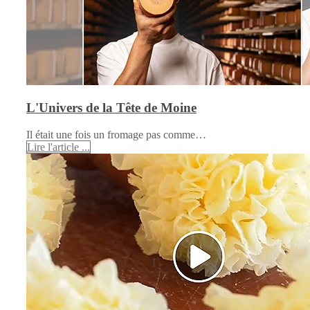
L'Univers de la Tête de Moine
Il était une fois un fromage pas comme…
Lire l'article ...