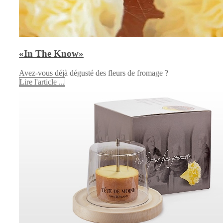
«In The Know»
Avez-vous déjà dégusté des fleurs de fromage ?
Lire l'article ...