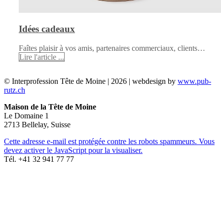
Idées cadeaux
Faîtes plaisir à vos amis, partenaires commerciaux, clients…
Lire l'article ...
© Interprofession Tête de Moine | 2026 | webdesign by
www.pub-
rutz.ch
Maison de la Tête de Moine
Le Domaine 1
2713 Bellelay, Suisse
Cette adresse e-mail est protégée contre les robots spammeurs. Vous
devez activer le JavaScript pour la visualiser.
Tél. +41 32 941 77 77