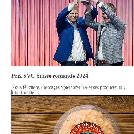
Prix SVC Suisse romande 2024
Nous félicitons Fromages Spielhofer SA et ses producteurs…
Lire l'article ...