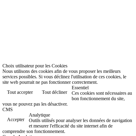
Choix utilisateur pour les Cookies
Nous utilisons des cookies afin de vous proposer les meilleurs
services possibles. Si vous déclinez l'utilisation de ces cookies, le
site web pourrait ne pas fonctionner correctement.
Essentiel
Tout accepter
Tout décliner
Ces cookies sont nécessaires au
bon fonctionnement du site,
vous ne pouvez pas les désactiver.
CMS
Analytique
Accepter
Outils utilisés pour analyser les données de navigation
et mesurer l'efficacité du site internet afin de
comprendre son fonctionnement.