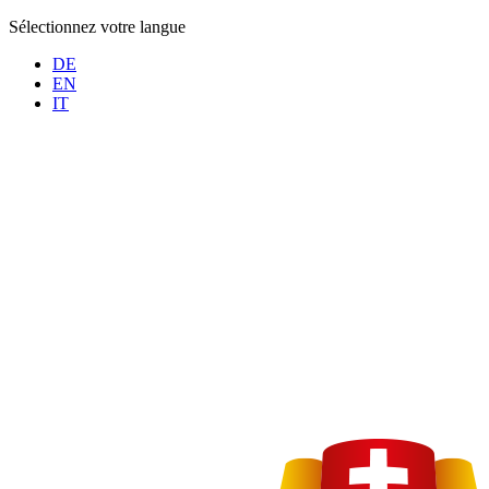
Sélectionnez votre langue
DE
EN
IT