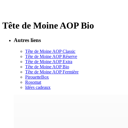
Tête de Moine AOP Bio
Autres liens
Tête de Moine AOP Classic
Tête de Moine AOP Réserve
Tête de Moine AOP Extra
Tête de Moine AOP Bio
Tête de Moine AOP Fermière
PirouetteBox
Rosomat
Idées cadeaux