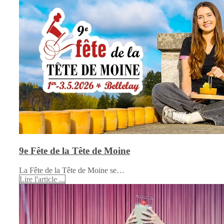
9e Fête de la Tête de Moine
La Fête de la Tête de Moine se…
Lire l'article ...