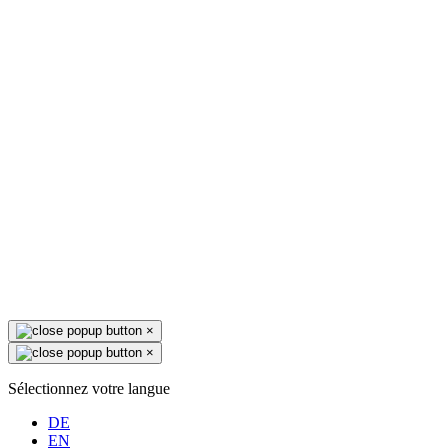
×
×
Sélectionnez votre langue
DE
EN