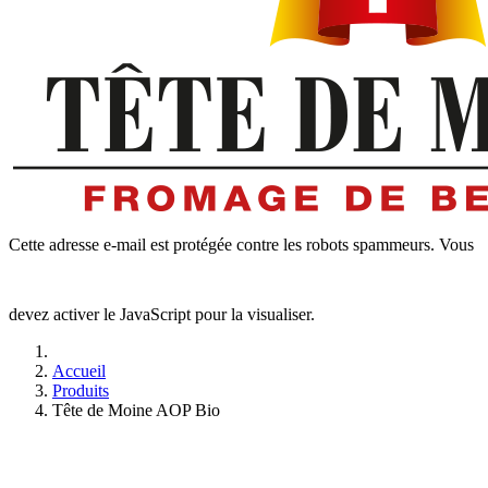
Cette adresse e-mail est protégée contre les robots spammeurs. Vous
devez activer le JavaScript pour la visualiser.
Accueil
Produits
Tête de Moine AOP Bio