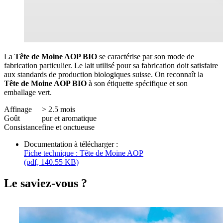
La
Tête de Moine AOP BIO
se caractérise par son mode de
fabrication particulier. Le lait utilisé pour sa fabrication doit satisfaire
aux standards de production biologiques suisse. On reconnaît la
Tête de Moine AOP BIO
à son étiquette spécifique et son
emballage vert.
Affinage
> 2.5 mois
Goût
pur et aromatique
Consistance
fine et onctueuse
Documentation à télécharger :
Fiche technique : Tête de Moine AOP
(pdf, 140.55 KB)
Le saviez-vous ?