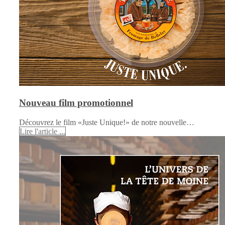
Nouveau film promotionnel
Découvrez le film «Juste Unique!» de notre nouvelle…
Lire l'article ...