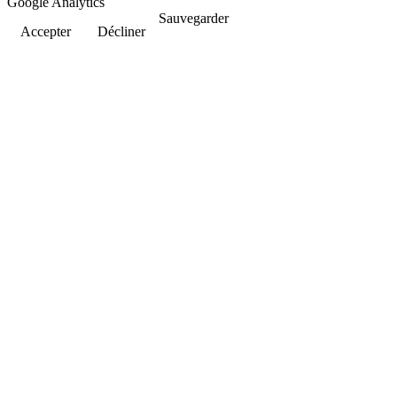
Google Analytics
Sauvegarder
Accepter
Décliner