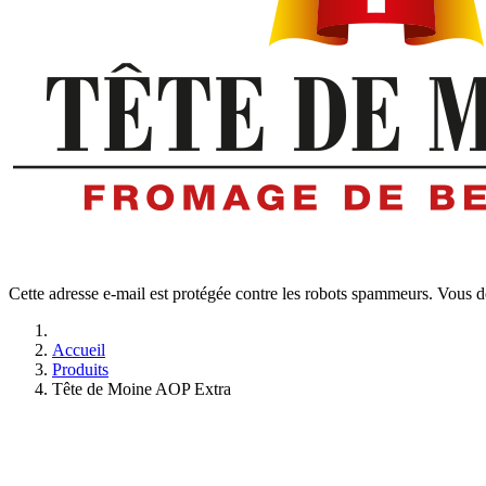
Cette adresse e-mail est protégée contre les robots spammeurs. Vous dev
Accueil
Produits
Tête de Moine AOP Extra