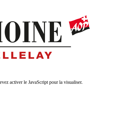
ez activer le JavaScript pour la visualiser.