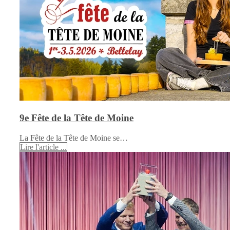
9e Fête de la Tête de Moine
La Fête de la Tête de Moine se…
Lire l'article ...