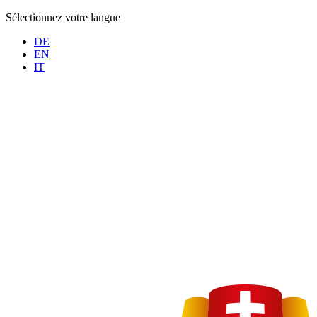
Sélectionnez votre langue
DE
EN
IT