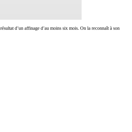
 résultat d’un affinage d’au moins six mois. On la reconnaît à son