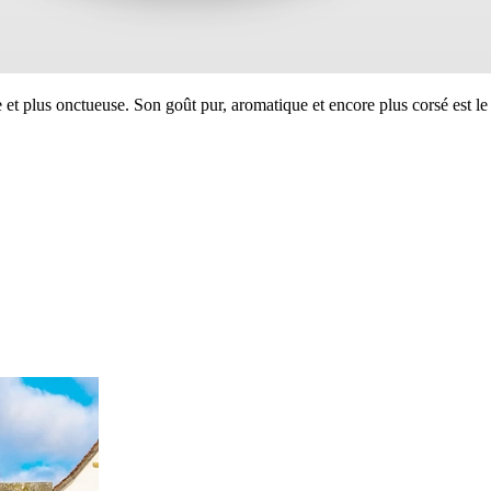
e et plus onctueuse. Son goût pur, aromatique et encore plus corsé est le