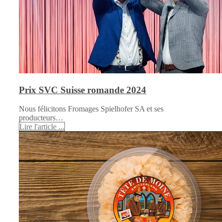
Prix SVC Suisse romande 2024
Nous félicitons Fromages Spielhofer SA et ses
producteurs…
Lire l'article ...