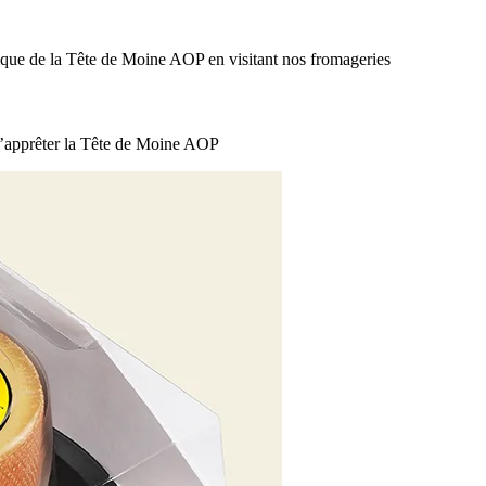
tique de la Tête de Moine AOP en visitant nos fromageries
d’apprêter la Tête de Moine AOP