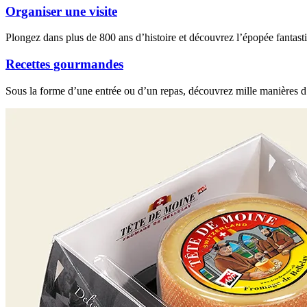
Organiser une visite
Plongez dans plus de 800 ans d’histoire et découvrez l’épopée fantas
Recettes gourmandes
Sous la forme d’une entrée ou d’un repas, découvrez mille manières 