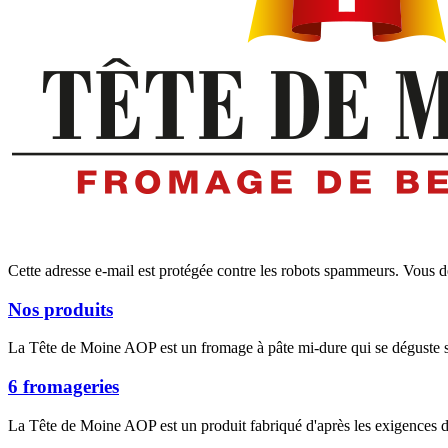
Cette adresse e-mail est protégée contre les robots spammeurs. Vous dev
Nos produits
La Tête de Moine AOP est un fromage à pâte mi-dure qui se déguste so
6 fromageries
La Tête de Moine AOP est un produit fabriqué d'après les exigences 