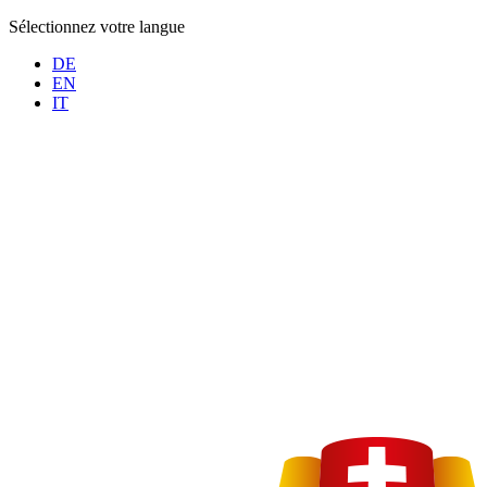
Sélectionnez votre langue
DE
EN
IT