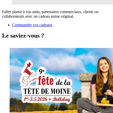
Faîtes plaisir à vos amis, partenaires commerciaux, clients ou
collaborateurs avec un cadeau suisse original.
Commander vos cadeaux
Le saviez-vous ?