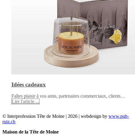
Idées cadeaux
Faîtes plaisir à vos amis, partenaires commerciaux, clients…
Lire l'article ...
© Interprofession Tête de Moine | 2026 | webdesign by
www.pub-
rutz.ch
Maison de la Tête de Moine