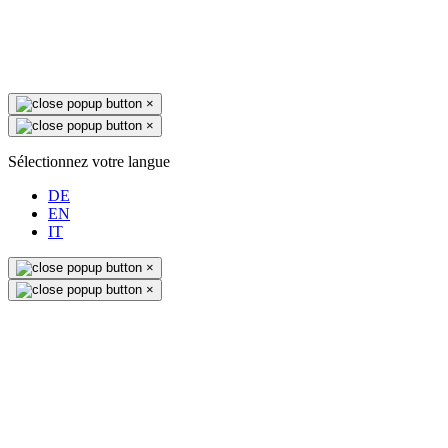
×
×
Sélectionnez votre langue
DE
EN
IT
×
×