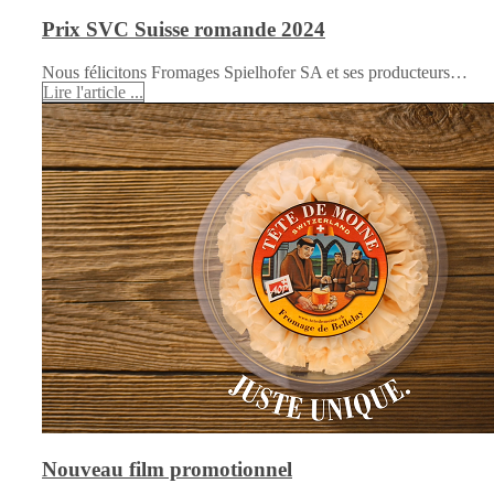
Prix SVC Suisse romande 2024
Nous félicitons Fromages Spielhofer SA et ses producteurs…
Lire l'article ...
Nouveau film promotionnel