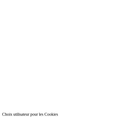
Choix utilisateur pour les Cookies