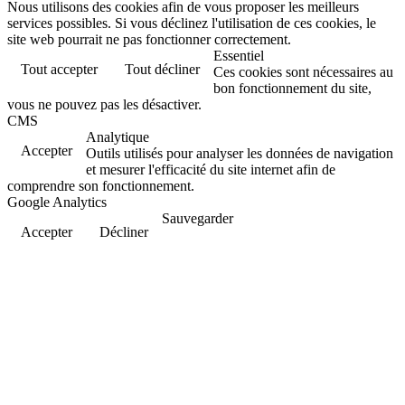
Nous utilisons des cookies afin de vous proposer les meilleurs
services possibles. Si vous déclinez l'utilisation de ces cookies, le
site web pourrait ne pas fonctionner correctement.
Essentiel
Tout accepter
Tout décliner
Ces cookies sont nécessaires au
bon fonctionnement du site,
vous ne pouvez pas les désactiver.
CMS
Analytique
Accepter
Outils utilisés pour analyser les données de navigation
et mesurer l'efficacité du site internet afin de
comprendre son fonctionnement.
Google Analytics
Sauvegarder
Accepter
Décliner