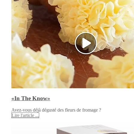
«In The Know»
Avez-vous déjà dégusté des fleurs de fromage ?
Lire l'article ...