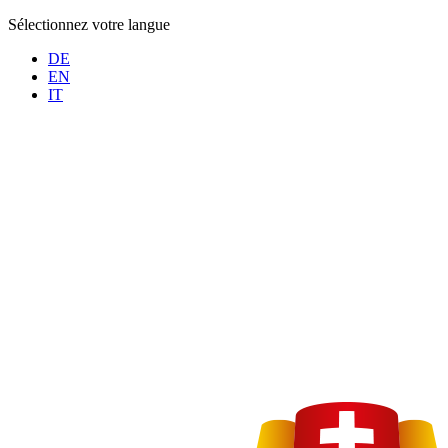
Sélectionnez votre langue
DE
EN
IT