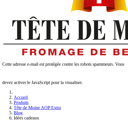
Cette adresse e-mail est protégée contre les robots spammeurs. Vous
devez activer le JavaScript pour la visualiser.
Accueil
Produits
Tête de Moine AOP Extra
Blog
Idées cadeaux