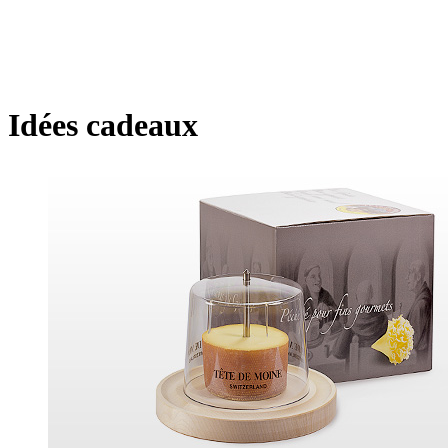
Idées cadeaux