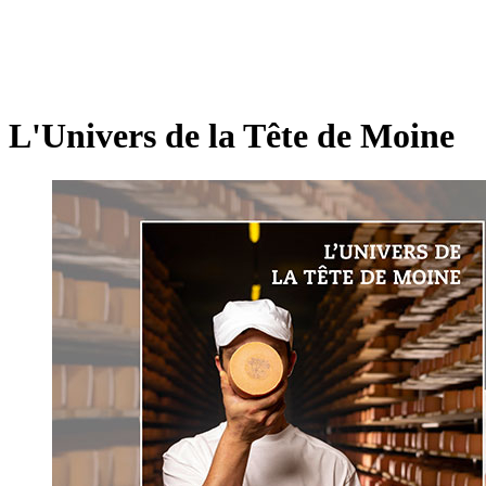
L'Univers de la Tête de Moine