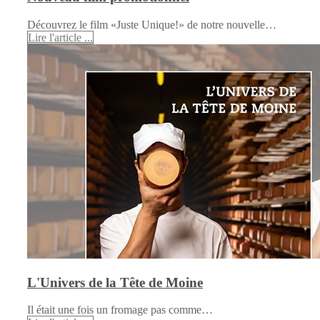
Découvrez le film «Juste Unique!» de notre nouvelle…
Lire l'article ...
L'Univers de la Tête de Moine
Il était une fois un fromage pas comme…