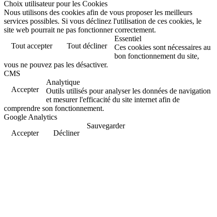
Choix utilisateur pour les Cookies
Nous utilisons des cookies afin de vous proposer les meilleurs
services possibles. Si vous déclinez l'utilisation de ces cookies, le
site web pourrait ne pas fonctionner correctement.
Essentiel
Tout accepter
Tout décliner
Ces cookies sont nécessaires au
bon fonctionnement du site,
vous ne pouvez pas les désactiver.
CMS
Analytique
Accepter
Outils utilisés pour analyser les données de navigation
et mesurer l'efficacité du site internet afin de
comprendre son fonctionnement.
Google Analytics
Sauvegarder
Accepter
Décliner