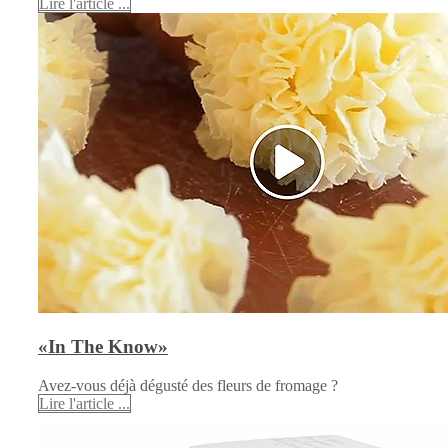
Lire l'article ...
«In The Know»
Avez-vous déjà dégusté des fleurs de fromage ?
Lire l'article ...