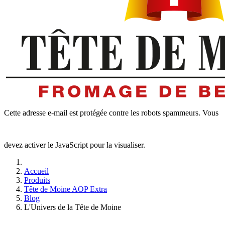
Cette adresse e-mail est protégée contre les robots spammeurs. Vous
devez activer le JavaScript pour la visualiser.
Accueil
Produits
Tête de Moine AOP Extra
Blog
L'Univers de la Tête de Moine