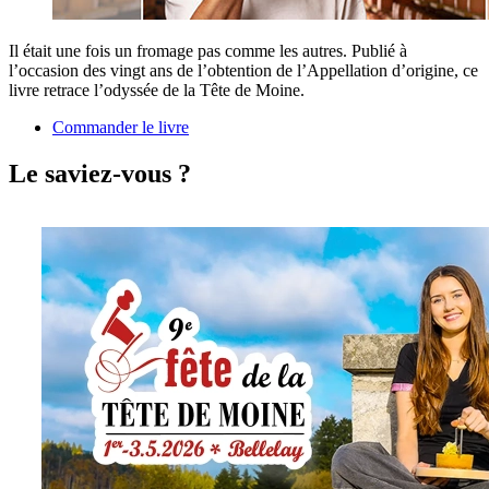
Il était une fois un fromage pas comme les autres. Publié à
l’occasion des vingt ans de l’obtention de l’Appellation d’origine, ce
livre retrace l’odyssée de la Tête de Moine.
Commander le livre
Le saviez-vous ?