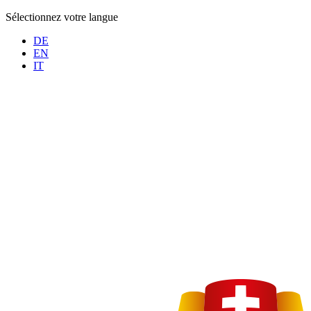
Sélectionnez votre langue
DE
EN
IT