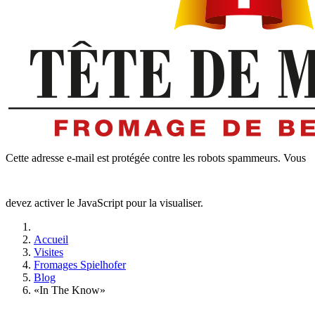
Cette adresse e-mail est protégée contre les robots spammeurs. Vous
devez activer le JavaScript pour la visualiser.
Accueil
Visites
Fromages Spielhofer
Blog
«In The Know»