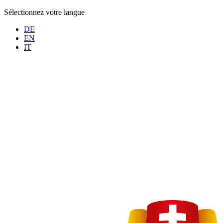
Sélectionnez votre langue
DE
EN
IT