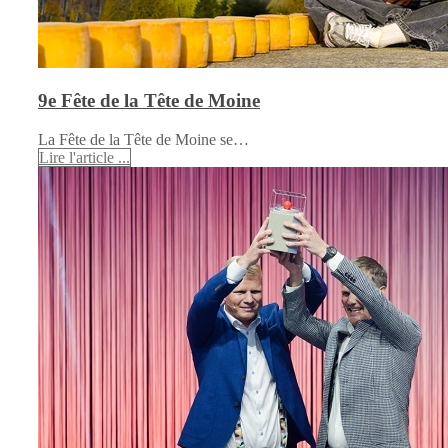
9e Fête de la Tête de Moine
La Fête de la Tête de Moine se…
Lire l'article ...