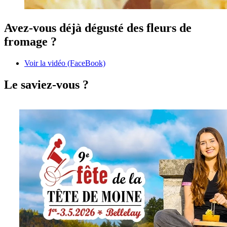
Avez-vous déjà dégusté des fleurs de
fromage ?
Voir la vidéo (FaceBook)
Le saviez-vous ?