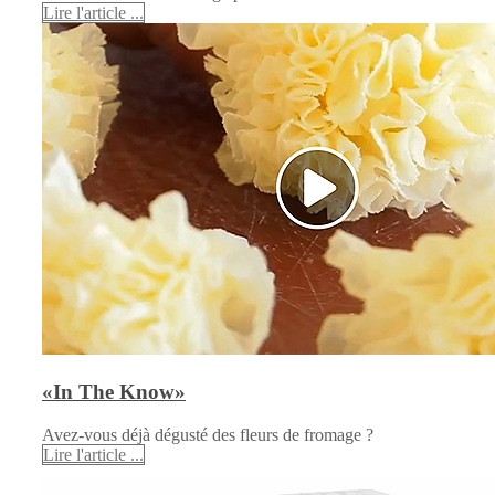
Lire l'article ...
«In The Know»
Avez-vous déjà dégusté des fleurs de fromage ?
Lire l'article ...