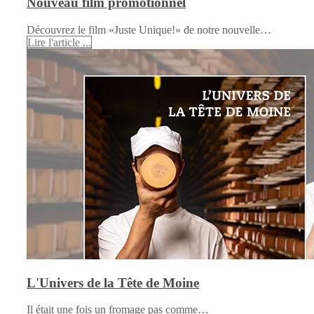
Nouveau film promotionnel
Découvrez le film «Juste Unique!» de notre nouvelle…
Lire l'article ...
L'Univers de la Tête de Moine
Il était une fois un fromage pas comme…