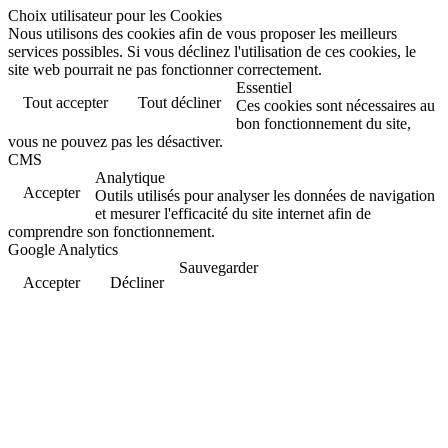
Choix utilisateur pour les Cookies
Nous utilisons des cookies afin de vous proposer les meilleurs
services possibles. Si vous déclinez l'utilisation de ces cookies, le
site web pourrait ne pas fonctionner correctement.
Essentiel
Tout accepter
Tout décliner
Ces cookies sont nécessaires au
bon fonctionnement du site,
vous ne pouvez pas les désactiver.
CMS
Analytique
Accepter
Outils utilisés pour analyser les données de navigation
et mesurer l'efficacité du site internet afin de
comprendre son fonctionnement.
Google Analytics
Sauvegarder
Accepter
Décliner