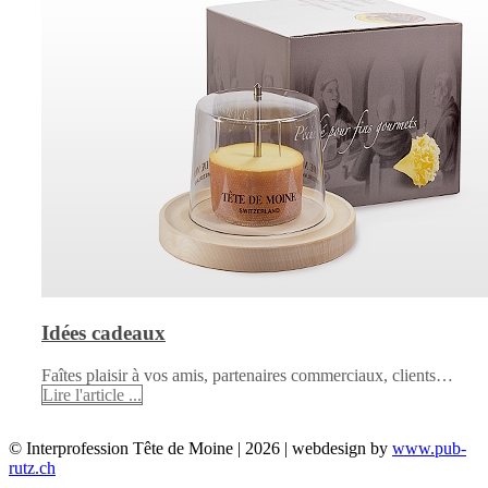
Idées cadeaux
Faîtes plaisir à vos amis, partenaires commerciaux, clients…
Lire l'article ...
© Interprofession Tête de Moine | 2026 | webdesign by
www.pub-
rutz.ch