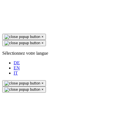
×
×
Sélectionnez votre langue
DE
EN
IT
×
×