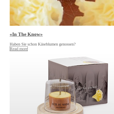
«In The Know»
Haben Sie schon Käseblumen genossen?
Read more