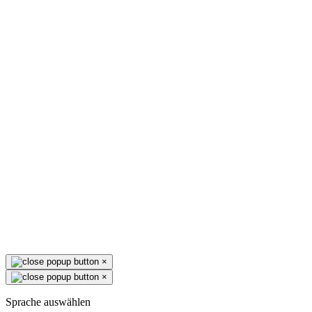
×
×
Sprache auswählen