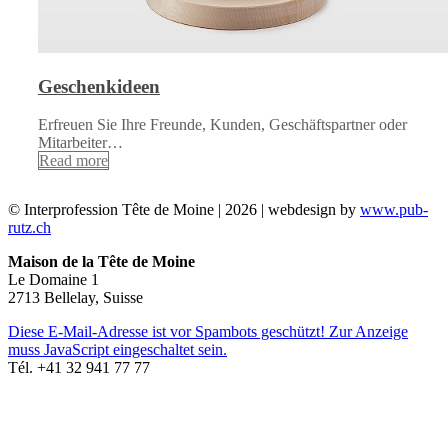
Geschenkideen
Erfreuen Sie Ihre Freunde, Kunden, Geschäftspartner oder
Mitarbeiter…
Read more
© Interprofession Tête de Moine | 2026 | webdesign by
www.pub-
rutz.ch
Maison de la Tête de Moine
Le Domaine 1
2713 Bellelay, Suisse
Diese E-Mail-Adresse ist vor Spambots geschützt! Zur Anzeige
muss JavaScript eingeschaltet sein.
Tél. +41 32 941 77 77