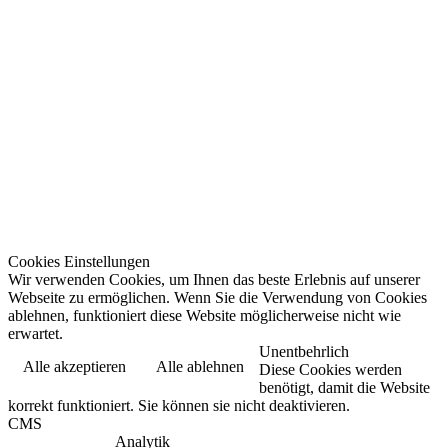
Cookies Einstellungen
Wir verwenden Cookies, um Ihnen das beste Erlebnis auf unserer
Webseite zu ermöglichen. Wenn Sie die Verwendung von Cookies
ablehnen, funktioniert diese Website möglicherweise nicht wie
erwartet.
Unentbehrlich
Alle akzeptieren
Alle ablehnen
Diese Cookies werden
benötigt, damit die Website
korrekt funktioniert. Sie können sie nicht deaktivieren.
CMS
Analytik