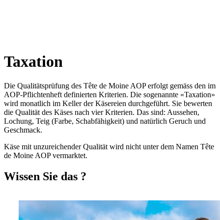
Taxation
Die Qualitätsprüfung des Tête de Moine AOP erfolgt gemäss den im
AOP-Pflichtenheft definierten Kriterien. Die sogenannte «Taxation»
wird monatlich im Keller der Käsereien durchgeführt. Sie bewerten
die Qualität des Käses nach vier Kriterien. Das sind: Aussehen,
Lochung, Teig (Farbe, Schabfähigkeit) und natürlich Geruch und
Geschmack.
Käse mit unzureichender Qualität wird nicht unter dem Namen Tête
de Moine AOP vermarktet.
Wissen Sie das ?