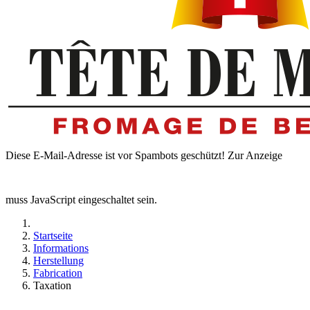
Diese E-Mail-Adresse ist vor Spambots geschützt! Zur Anzeige
muss JavaScript eingeschaltet sein.
Startseite
Informations
Herstellung
Fabrication
Taxation