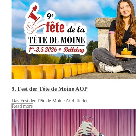
9. Fest der Tête de Moine AOP
Das Fest der Tête de Moine AOP findet…
Read more