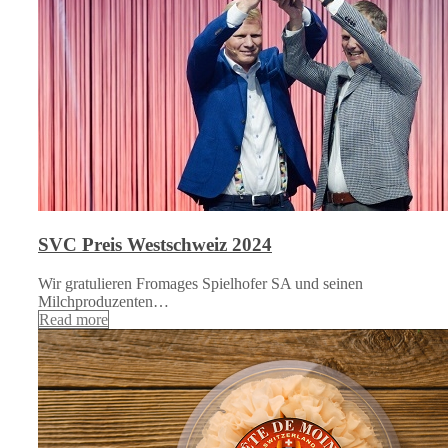
SVC Preis Westschweiz 2024
Wir gratulieren Fromages Spielhofer SA und seinen
Milchproduzenten…
Read more