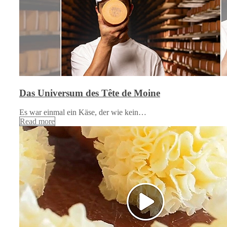
Das Universum des Tête de Moine
Es war einmal ein Käse, der wie kein…
Read more