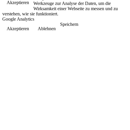
Akzeptieren
Werkzeuge zur Analyse der Daten, um die
Wirksamkeit einer Webseite zu messen und zu
verstehen, wie sie funktioniert.
Google Analytics
Speichern
Akzeptieren
Ablehnen