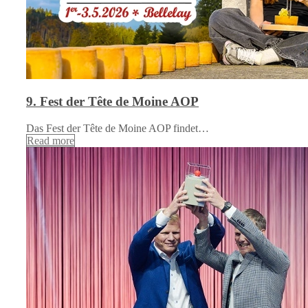
9. Fest der Tête de Moine AOP
Das Fest der Tête de Moine AOP findet…
Read more