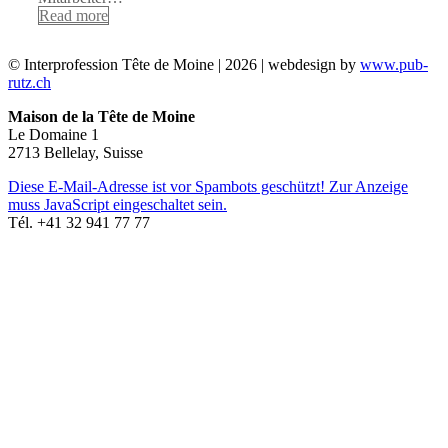
Read more
© Interprofession Tête de Moine | 2026 | webdesign by
www.pub-
rutz.ch
Maison de la Tête de Moine
Le Domaine 1
2713 Bellelay, Suisse
Diese E-Mail-Adresse ist vor Spambots geschützt! Zur Anzeige
muss JavaScript eingeschaltet sein.
Tél. +41 32 941 77 77