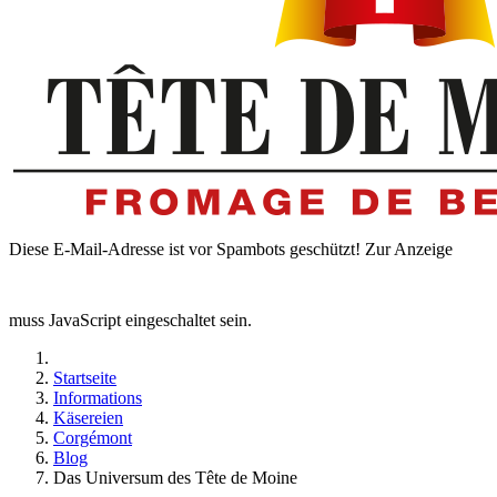
Diese E-Mail-Adresse ist vor Spambots geschützt! Zur Anzeige
muss JavaScript eingeschaltet sein.
Startseite
Informations
Käsereien
Corgémont
Blog
Das Universum des Tête de Moine