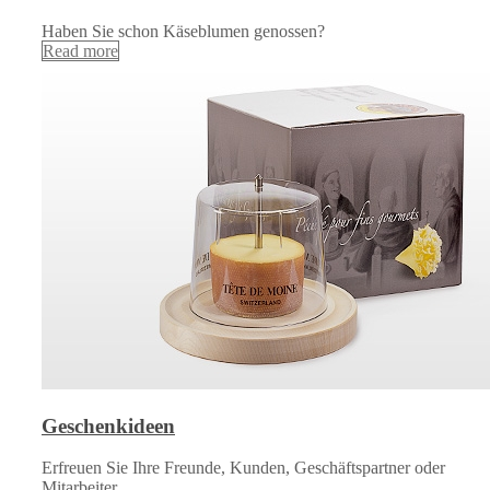
Haben Sie schon Käseblumen genossen?
Read more
Geschenkideen
Erfreuen Sie Ihre Freunde, Kunden, Geschäftspartner oder
Mitarbeiter…