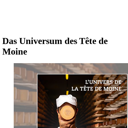
Das Universum des Tête de
Moine