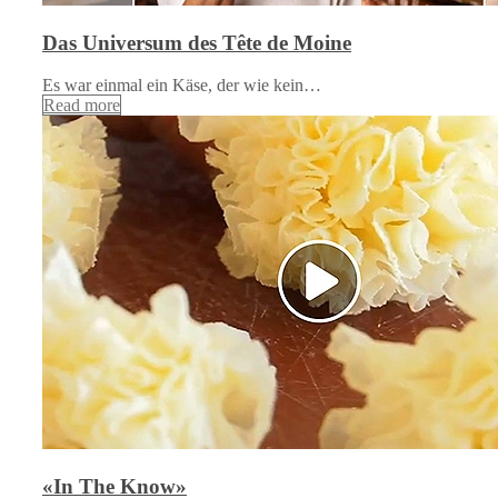
Das Universum des Tête de Moine
Es war einmal ein Käse, der wie kein…
Read more
«In The Know»