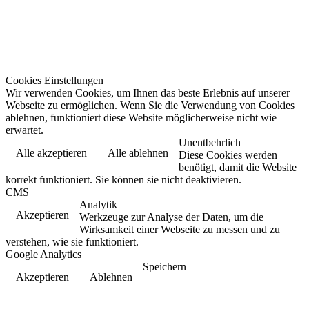
Cookies Einstellungen
Wir verwenden Cookies, um Ihnen das beste Erlebnis auf unserer
Webseite zu ermöglichen. Wenn Sie die Verwendung von Cookies
ablehnen, funktioniert diese Website möglicherweise nicht wie
erwartet.
Unentbehrlich
Alle akzeptieren
Alle ablehnen
Diese Cookies werden
benötigt, damit die Website
korrekt funktioniert. Sie können sie nicht deaktivieren.
CMS
Analytik
Akzeptieren
Werkzeuge zur Analyse der Daten, um die
Wirksamkeit einer Webseite zu messen und zu
verstehen, wie sie funktioniert.
Google Analytics
Speichern
Akzeptieren
Ablehnen