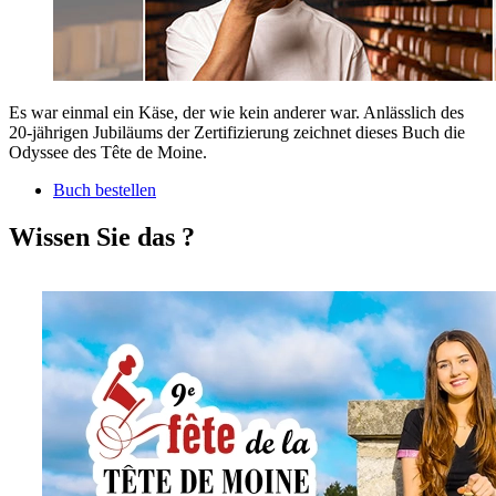
Es war einmal ein Käse, der wie kein anderer war. Anlässlich des
20-jährigen Jubiläums der Zertifizierung zeichnet dieses Buch die
Odyssee des Tête de Moine.
Buch bestellen
Wissen Sie das ?