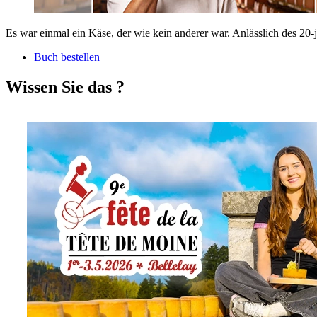
Es war einmal ein Käse, der wie kein anderer war. Anlässlich des 20-
Buch bestellen
Wissen Sie das ?