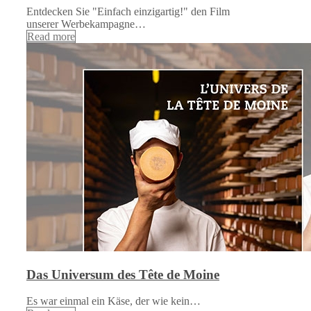
Entdecken Sie "Einfach einzigartig!" den Film
unserer Werbekampagne…
Read more
Das Universum des Tête de Moine
Es war einmal ein Käse, der wie kein…