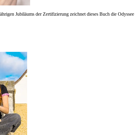
jährigen Jubiläums der Zertifizierung zeichnet dieses Buch die Odyssee