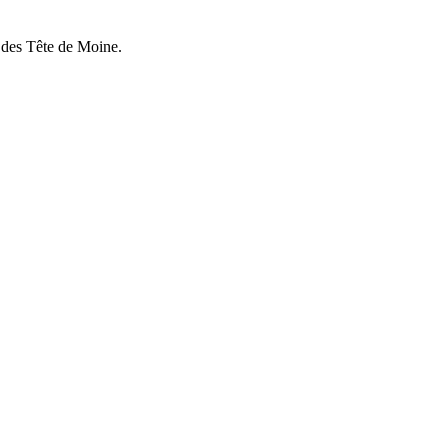
 des Tête de Moine.