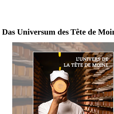
Das Universum des Tête de Moi