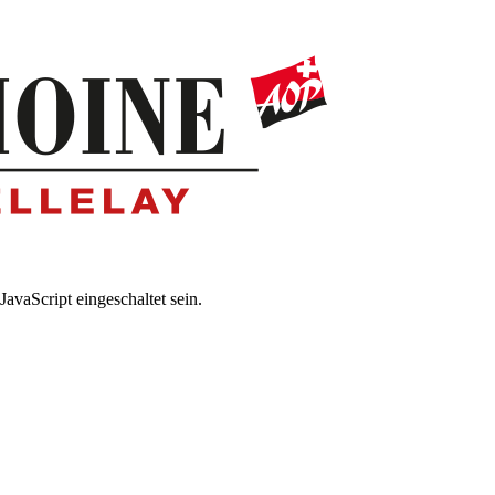
avaScript eingeschaltet sein.