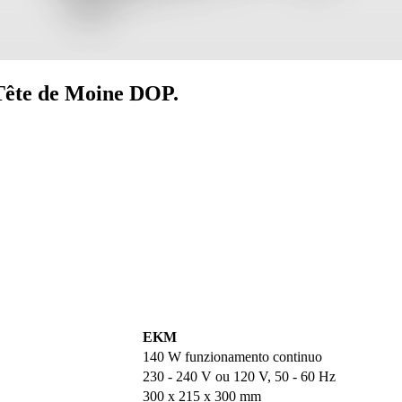
 Tête de Moine DOP.
EKM
140 W funzionamento continuo
230 - 240 V ou 120 V, 50 - 60 Hz
300 x 215 x 300 mm