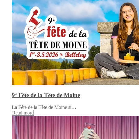
9ª Fête de la Tête de Moine
La Fête de la Tête de Moine si…
Read more