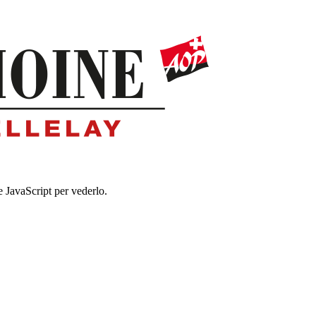
e JavaScript per vederlo.