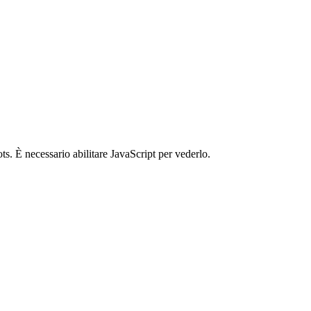
ts. È necessario abilitare JavaScript per vederlo.