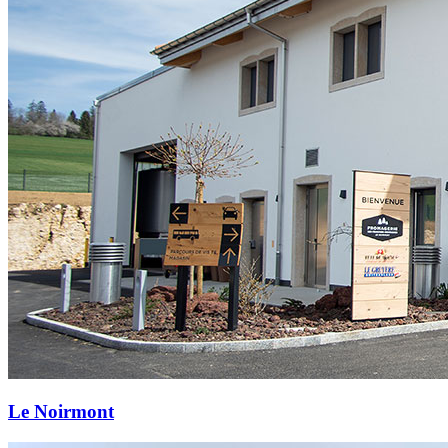
Le Noirmont