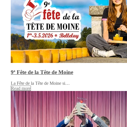
9ª Fête de la Tête de Moine
La Fête de la Tête de Moine si…
Read more