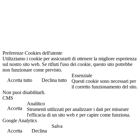
Preferenze Cookies dell'utente
Utilizziamo i cookie per assicurarti di ottenere la migliore esperienza
sul nostro sito web. Se rifiuti l'uso dei cookie, questo sito potrebbe
non funzionare come previsto.
Essenziale
Accetta tutto
Declina tutto
Questi cookie sono necessari per
il corretto funzionamento del sito.
Non puoi disabilitarli.
CMS
Analitico
Accetta
Strumenti utilizzati per analizzare i dati per misurare
l'efficacia di un sito web e per capire come funziona.
Google Analytics
Salva
Accetta
Declina