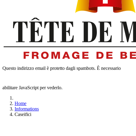
Questo indirizzo email è protetto dagli spambots. È necessario
abilitare JavaScript per vederlo.
Home
Informations
Caseifici