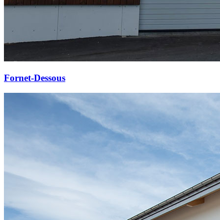
Fornet-Dessous