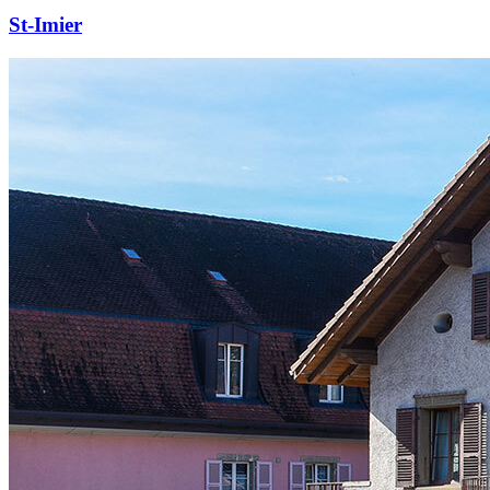
St-Imier