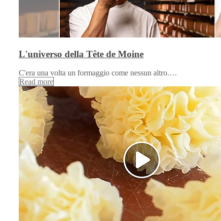
L'universo della Tête de Moine
C'era una volta un formaggio come nessun altro.…
Read more