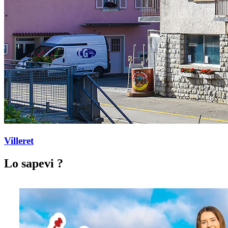
Villeret
Lo sapevi ?