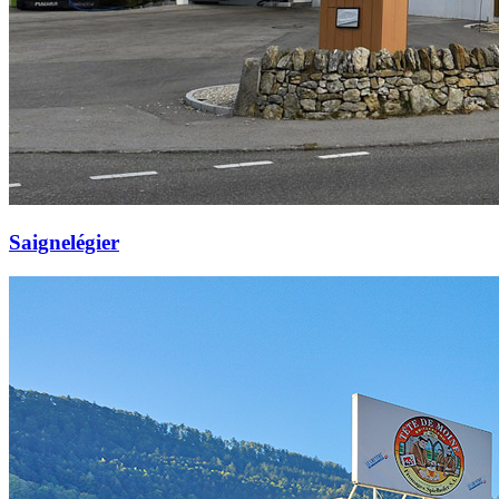
Saignelégier