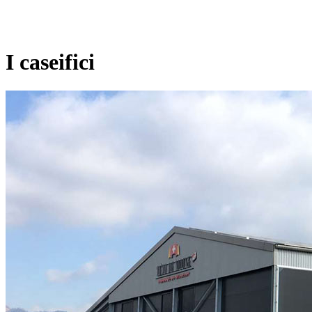
I caseifici