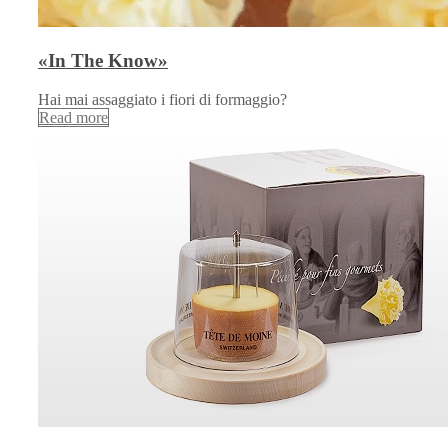
«In The Know»
Hai mai assaggiato i fiori di formaggio?
Read more