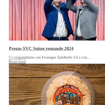
Prezzo SVC Suisse romande 2024
Ci congratuliamo con Fromages Spielhofer SA e con…
Read more