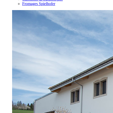
Fromages Spielhofer