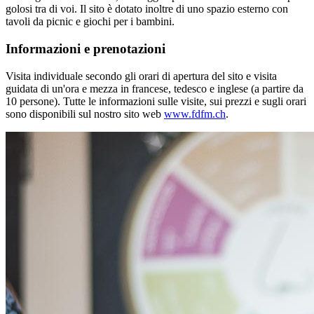
golosi tra di voi. Il sito è dotato inoltre di uno spazio esterno con
tavoli da picnic e giochi per i bambini.
Informazioni e prenotazioni
Visita individuale secondo gli orari di apertura del sito e visita
guidata di un'ora e mezza in francese, tedesco e inglese (a partire da
10 persone). Tutte le informazioni sulle visite, sui prezzi e sugli orari
sono disponibili sul nostro sito web
www.fdfm.ch
.