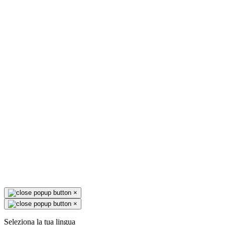
×
×
Seleziona la tua lingua