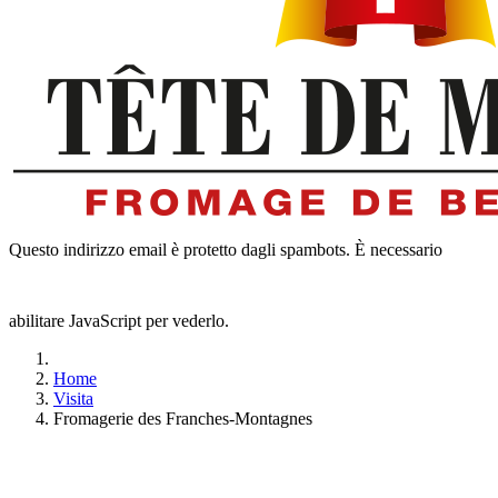
Questo indirizzo email è protetto dagli spambots. È necessario
abilitare JavaScript per vederlo.
Home
Visita
Fromagerie des Franches-Montagnes