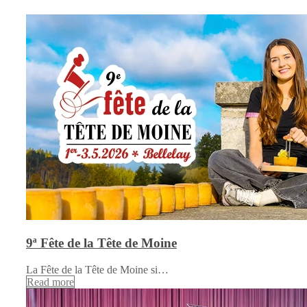
9ª Fête de la Tête de Moine
La Fête de la Tête de Moine si…
Read more