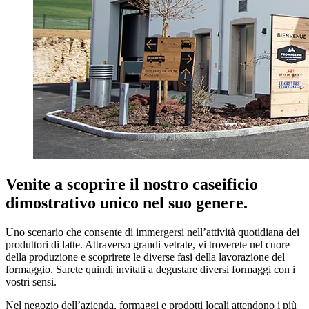
Venite a scoprire il nostro caseificio
dimostrativo unico nel suo genere.
Uno scenario che consente di immergersi nell’attività quotidiana dei
produttori di latte. Attraverso grandi vetrate, vi troverete nel cuore
della produzione e scoprirete le diverse fasi della lavorazione del
formaggio. Sarete quindi invitati a degustare diversi formaggi con i
vostri sensi.
Nel negozio dell’azienda, formaggi e prodotti locali attendono i più