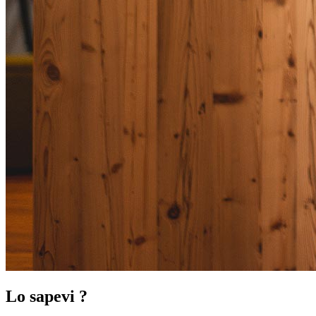
Lo sapevi ?