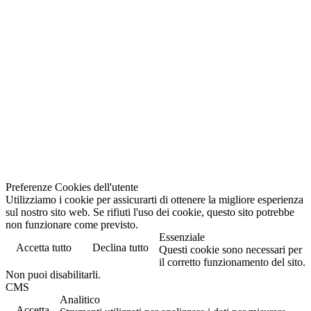
Preferenze Cookies dell'utente
Utilizziamo i cookie per assicurarti di ottenere la migliore esperienza
sul nostro sito web. Se rifiuti l'uso dei cookie, questo sito potrebbe
non funzionare come previsto.
Essenziale
Accetta tutto
Declina tutto
Questi cookie sono necessari per
il corretto funzionamento del sito.
Non puoi disabilitarli.
CMS
Analitico
Accetta