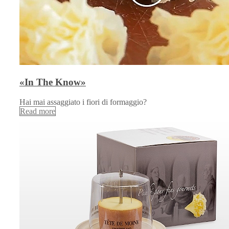
«In The Know»
Hai mai assaggiato i fiori di formaggio?
Read more