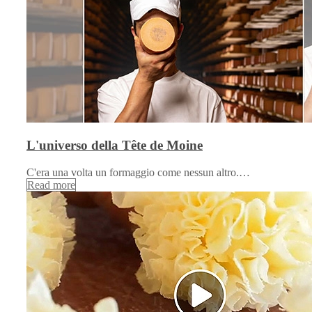
L'universo della Tête de Moine
C'era una volta un formaggio come nessun altro.…
Read more