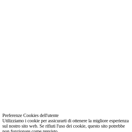
Preferenze Cookies dell'utente
Utilizziamo i cookie per assicurarti di ottenere la migliore esperienza
sul nostro sito web. Se rifiuti l'uso dei cookie, questo sito potrebbe
non funzionare come previsto.