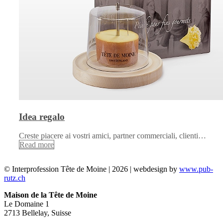
Idea regalo
Creste piacere ai vostri amici, partner commerciali, clienti…
Read more
© Interprofession Tête de Moine | 2026 | webdesign by
www.pub-
rutz.ch
Maison de la Tête de Moine
Le Domaine 1
2713 Bellelay, Suisse