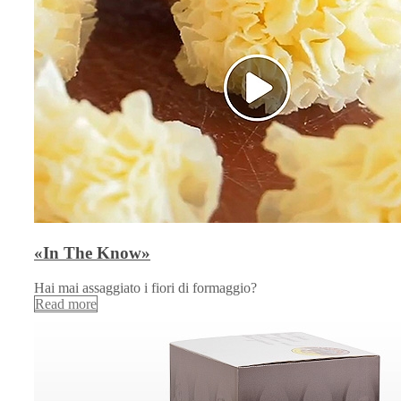
«In The Know»
Hai mai assaggiato i fiori di formaggio?
Read more