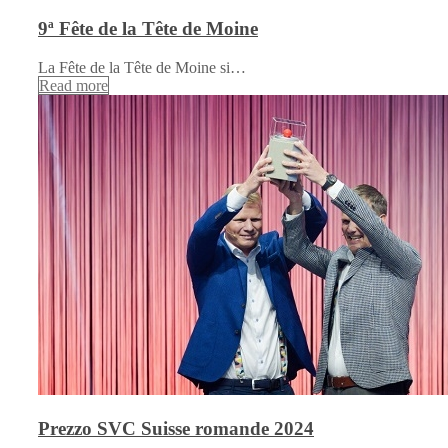
9ª Fête de la Tête de Moine
La Fête de la Tête de Moine si…
Read more
Prezzo SVC Suisse romande 2024