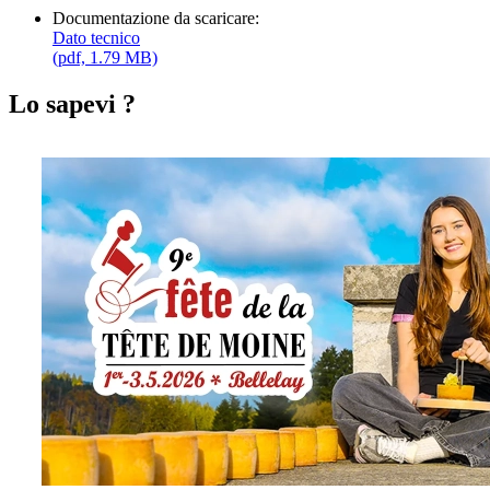
Documentazione da scaricare:
Dato tecnico
(pdf, 1.79 MB)
Lo sapevi ?