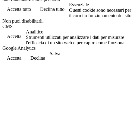
Essenziale
Accetta tutto
Declina tutto
Questi cookie sono necessari per
il corretto funzionamento del sito.
Non puoi disabilitarli.
CMS
Analitico
Accetta
Strumenti utilizzati per analizzare i dati per misurare
l'efficacia di un sito web e per capire come funziona.
Google Analytics
Salva
Accetta
Declina