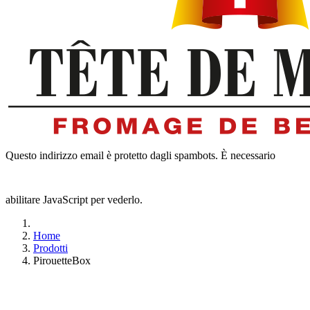
Questo indirizzo email è protetto dagli spambots. È necessario
abilitare JavaScript per vederlo.
Home
Prodotti
PirouetteBox