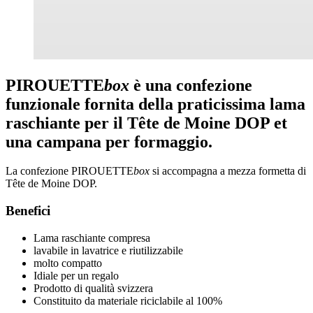
PIROUETTE
box
è una confezione
funzionale fornita della praticissima lama
raschiante per il Tête de Moine DOP et
una campana per formaggio.
La confezione PIROUETTE
box
si accompagna a mezza formetta di
Tête de Moine DOP.
Benefici
Lama raschiante compresa
lavabile in lavatrice e riutilizzabile
molto compatto
Idiale per un regalo
Prodotto di qualità svizzera
Constituito da materiale riciclabile al 100%