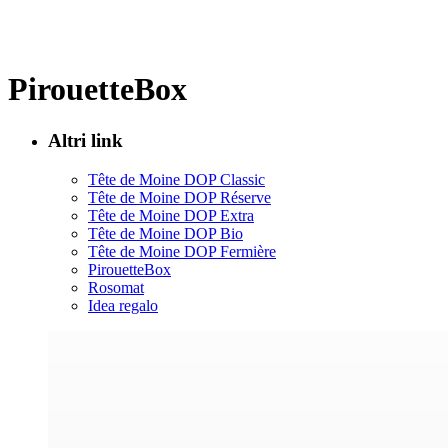
PirouetteBox
Altri link
Tête de Moine DOP Classic
Tête de Moine DOP Réserve
Tête de Moine DOP Extra
Tête de Moine DOP Bio
Tête de Moine DOP Fermière
PirouetteBox
Rosomat
Idea regalo