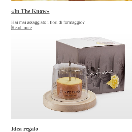
«In The Know»
Hai mai assaggiato i fiori di formaggio?
Read more
Idea regalo