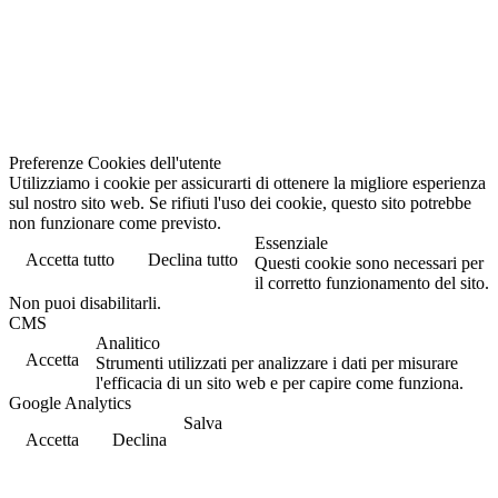
Preferenze Cookies dell'utente
Utilizziamo i cookie per assicurarti di ottenere la migliore esperienza
sul nostro sito web. Se rifiuti l'uso dei cookie, questo sito potrebbe
non funzionare come previsto.
Essenziale
Accetta tutto
Declina tutto
Questi cookie sono necessari per
il corretto funzionamento del sito.
Non puoi disabilitarli.
CMS
Analitico
Accetta
Strumenti utilizzati per analizzare i dati per misurare
l'efficacia di un sito web e per capire come funziona.
Google Analytics
Salva
Accetta
Declina