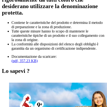
desiderano utilizzare la denominazione
protetta.
Contiene le caratteristiche del prodotto e determina il metodo
di preparazione e la zona di produzione.
Tutte queste misure hanno lo scopo di mantenere le
caratteristiche tipiche di un prodotto e il suo collegamento con
la zona di origine.
La conformità alle disposizioni del elenco degli obblighi è
garantita da un organismo di certificazione indipendente.
Documentazione da scaricare:
(pdf, 357.23 KB)
Lo sapevi ?