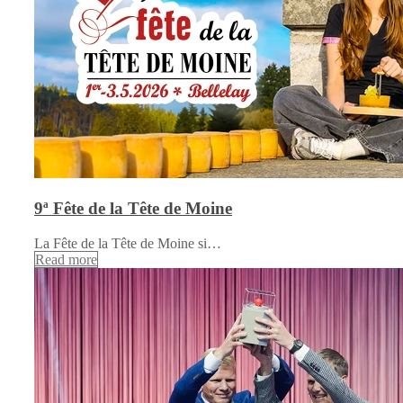
9ª Fête de la Tête de Moine
La Fête de la Tête de Moine si…
Read more