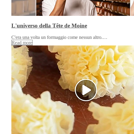
L'universo della Tête de Moine
C'era una volta un formaggio come nessun altro.…
Read more