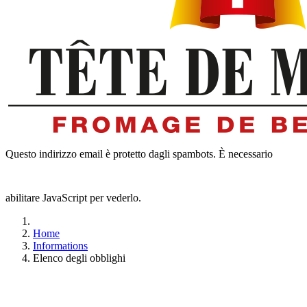
Questo indirizzo email è protetto dagli spambots. È necessario
abilitare JavaScript per vederlo.
Home
Informations
Elenco degli obblighi