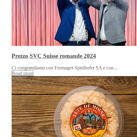
Prezzo SVC Suisse romande 2024
Ci congratuliamo con Fromages Spielhofer SA e con…
Read more