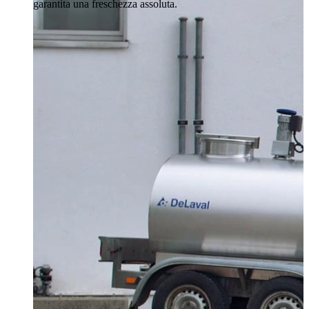
garantita una freschezza assoluta.