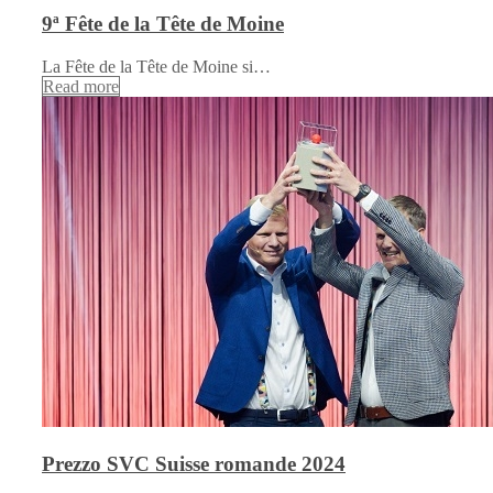
9ª Fête de la Tête de Moine
La Fête de la Tête de Moine si…
Read more
Prezzo SVC Suisse romande 2024