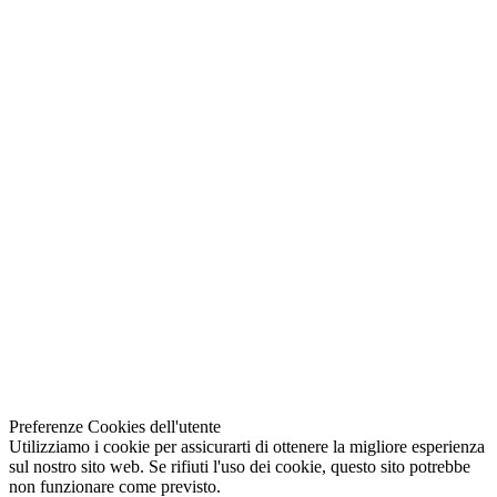
Preferenze Cookies dell'utente
Utilizziamo i cookie per assicurarti di ottenere la migliore esperienza
sul nostro sito web. Se rifiuti l'uso dei cookie, questo sito potrebbe
non funzionare come previsto.