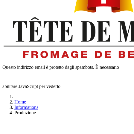
Questo indirizzo email è protetto dagli spambots. È necessario
abilitare JavaScript per vederlo.
Home
Informations
Produzione