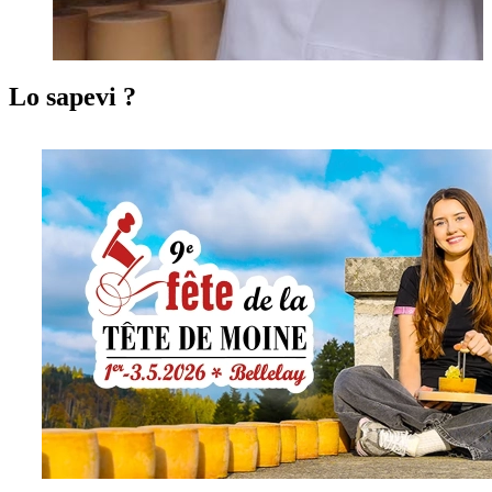
Lo sapevi ?