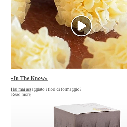
«In The Know»
Hai mai assaggiato i fiori di formaggio?
Read more