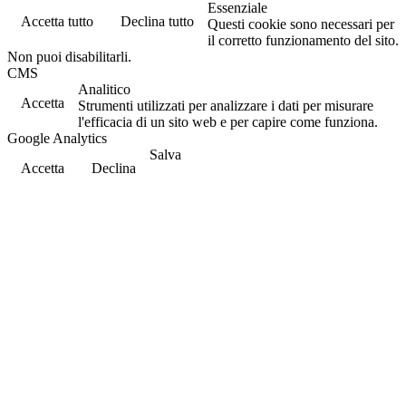
Essenziale
Accetta tutto
Declina tutto
Questi cookie sono necessari per
il corretto funzionamento del sito.
Non puoi disabilitarli.
CMS
Analitico
Accetta
Strumenti utilizzati per analizzare i dati per misurare
l'efficacia di un sito web e per capire come funziona.
Google Analytics
Salva
Accetta
Declina