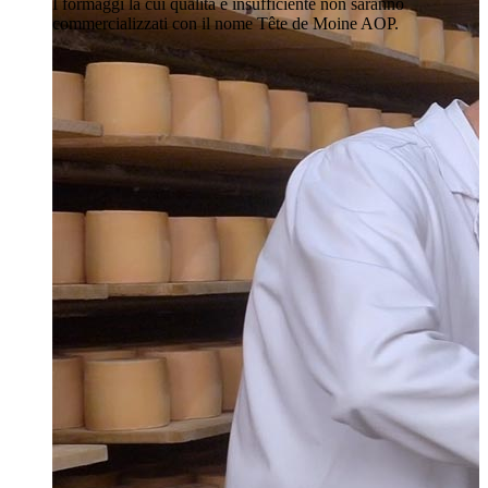
I formaggi la cui qualità è insufficiente non saranno
commercializzati con il nome Tête de Moine AOP.