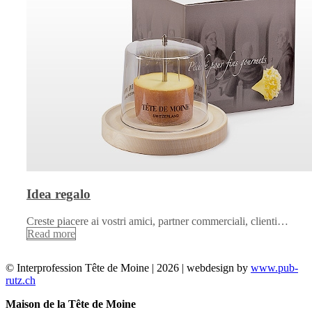
Idea regalo
Creste piacere ai vostri amici, partner commerciali, clienti…
Read more
© Interprofession Tête de Moine | 2026 | webdesign by
www.pub-
rutz.ch
Maison de la Tête de Moine