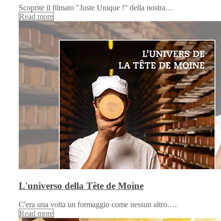
Scoprite il filmato "Juste Unique !" della nostra…
Read more
L'universo della Tête de Moine
C'era una volta un formaggio come nessun altro.…
Read more