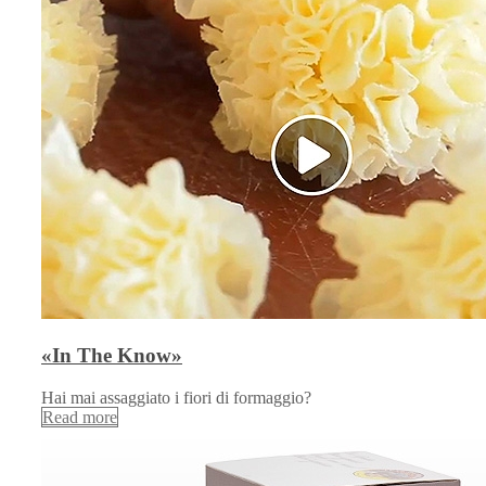
«In The Know»
Hai mai assaggiato i fiori di formaggio?
Read more