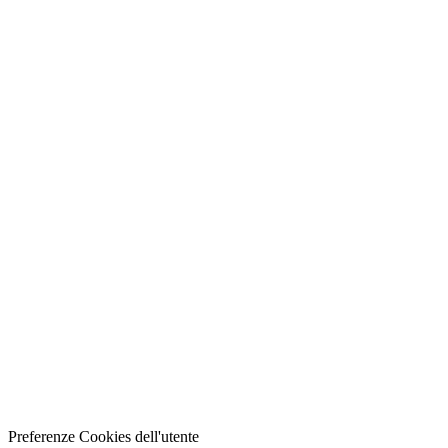
Preferenze Cookies dell'utente