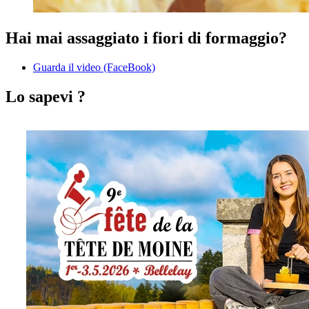
Hai mai assaggiato i fiori di formaggio?
Guarda il video (FaceBook)
Lo sapevi ?