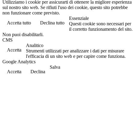
Utilizziamo i cookie per assicurarti di ottenere la migliore esperienza
sul nostro sito web. Se rifiuti l'uso dei cookie, questo sito potrebbe
non funzionare come previsto.
Essenziale
Accetta tutto
Declina tutto
Questi cookie sono necessari per
il corretto funzionamento del sito.
Non puoi disabilitarli.
CMS
Analitico
Accetta
Strumenti utilizzati per analizzare i dati per misurare
l'efficacia di un sito web e per capire come funziona.
Google Analytics
Salva
Accetta
Declina