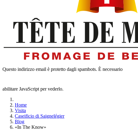
Questo indirizzo email è protetto dagli spambots. È necessario
abilitare JavaScript per vederlo.
Home
Visita
Caseificio di Saignelégier
Blog
«In The Know»