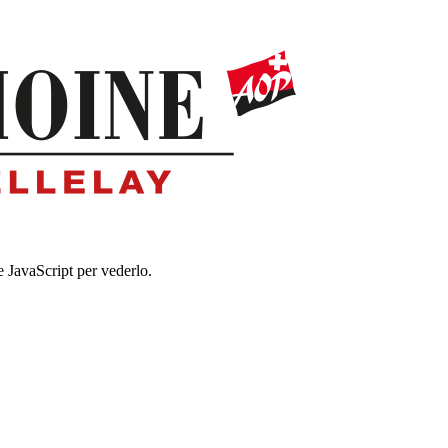
e JavaScript per vederlo.