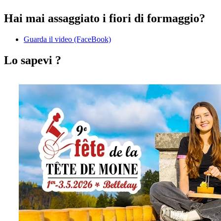
Hai mai assaggiato i fiori di formaggio?
Guarda il video (FaceBook)
Lo sapevi ?