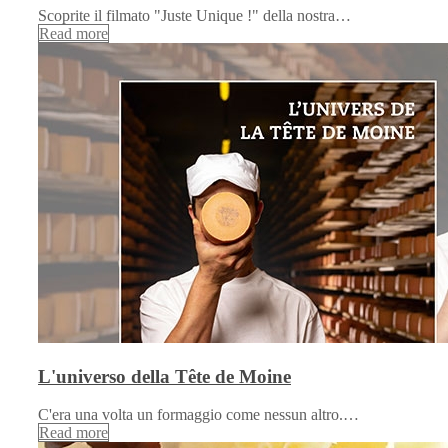
Scoprite il filmato "Juste Unique !" della nostra…
Read more
L'universo della Tête de Moine
C'era una volta un formaggio come nessun altro.…
Read more