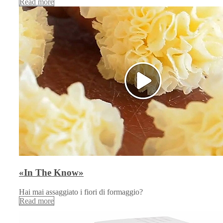
Read more
«In The Know»
Hai mai assaggiato i fiori di formaggio?
Read more