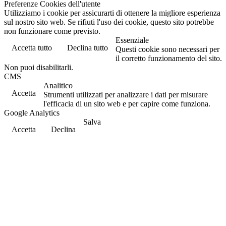
Preferenze Cookies dell'utente
Utilizziamo i cookie per assicurarti di ottenere la migliore esperienza
sul nostro sito web. Se rifiuti l'uso dei cookie, questo sito potrebbe
non funzionare come previsto.
Essenziale
Accetta tutto
Declina tutto
Questi cookie sono necessari per
il corretto funzionamento del sito.
Non puoi disabilitarli.
CMS
Analitico
Accetta
Strumenti utilizzati per analizzare i dati per misurare
l'efficacia di un sito web e per capire come funziona.
Google Analytics
Salva
Accetta
Declina