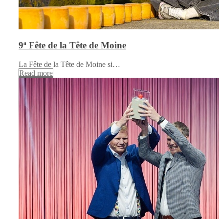
9ª Fête de la Tête de Moine
La Fête de la Tête de Moine si…
Read more