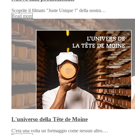
Scoprite il filmato "Juste Unique !" della nostra…
Read more
L'universo della Tête de Moine
C'era una volta un formaggio come nessun altro.…