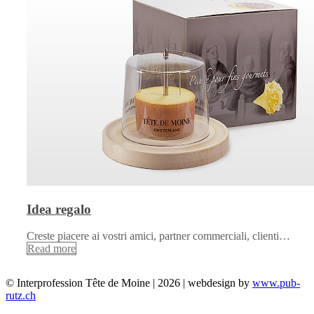
Idea regalo
Creste piacere ai vostri amici, partner commerciali, clienti…
Read more
© Interprofession Tête de Moine | 2026 | webdesign by
www.pub-
rutz.ch