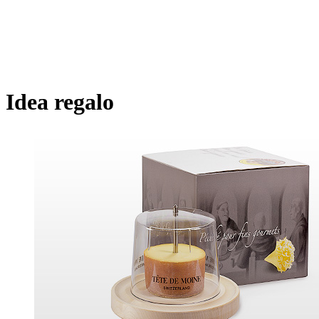
Idea regalo