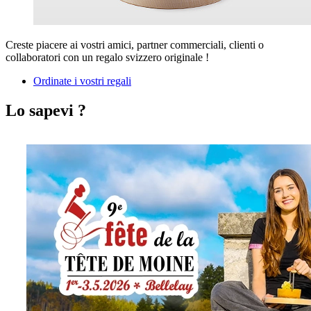
Creste piacere ai vostri amici, partner commerciali, clienti o
collaboratori con un regalo svizzero originale !
Ordinate i vostri regali
Lo sapevi ?